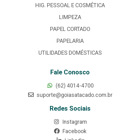
HIG. PESSOAL E COSMÉTICA
LIMPEZA
PAPEL CORTADO
PAPELARIA
UTILIDADES DOMÉSTICAS
Fale Conosco
(62) 4014-4700
suporte@goiasatacado.com.br
Redes Sociais
Instagram
Facebook