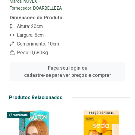
Marca:
NOVEX
Fornecedor:
DOARBELLEZA
Dimensões do Produto
Altura: 20cm
Largura: 6cm
Comprimento: 10cm
Peso: 0,680Kg
Faça seu login ou
cadastre-se para ver preços e comprar
Produtos Relacionados