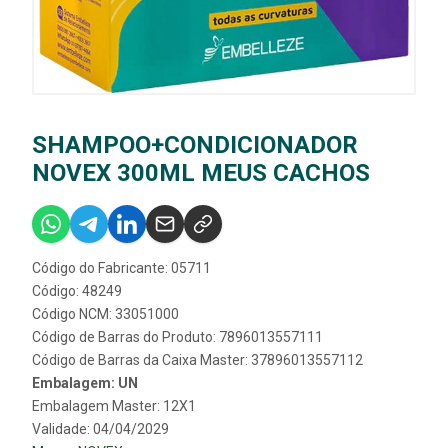
SHAMPOO+CONDICIONADOR
NOVEX 300ML MEUS CACHOS
Código do Fabricante: 05711
Código: 48249
Código NCM: 33051000
Código de Barras do Produto: 7896013557111
Código de Barras da Caixa Master: 37896013557112
Embalagem: UN
Embalagem Master: 12X1
Validade: 04/04/2029