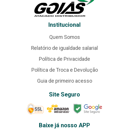
Institucional
Quem Somos
Relatório de igualdade salarial
Política de Privacidade
Política de Troca e Devolução
Guia de primeiro acesso
Site Seguro
Baixe já nosso APP