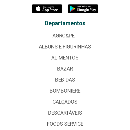
Departamentos
AGRO&PET
ALBUNS E FIGURINHAS
ALIMENTOS
BAZAR
BEBIDAS
BOMBONIERE
CALÇADOS
DESCARTÁVEIS
FOODS SERVICE