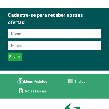
Cadastre-se para receber nossas
ofertas!
Meus Pedidos
Títulos
Notas Fiscais