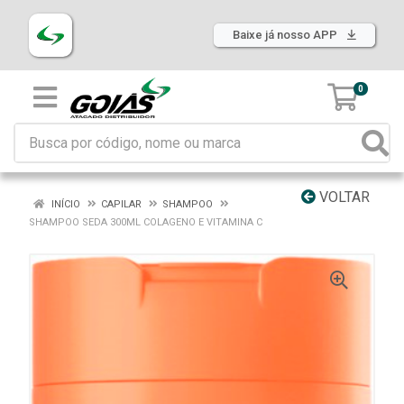
Baixe já nosso APP
0
VOLTAR
INÍCIO
CAPILAR
SHAMPOO
SHAMPOO SEDA 300ML COLAGENO E VITAMINA C