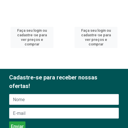
Faça seu login ou
Faça seu login ou
cadastre-se para
cadastre-se para
ver preços e
ver preços e
comprar
comprar
Cadastre-se para receber nossas
ofertas!