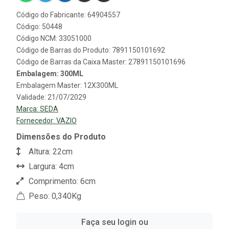
Código do Fabricante: 64904557
Código: 50448
Código NCM: 33051000
Código de Barras do Produto: 7891150101692
Código de Barras da Caixa Master: 27891150101696
Embalagem: 300ML
Embalagem Master: 12X300ML
Validade: 21/07/2029
Marca:
SEDA
Fornecedor:
VAZIO
Dimensões do Produto
Altura: 22cm
Largura: 4cm
Comprimento: 6cm
Peso: 0,340Kg
Faça seu login ou