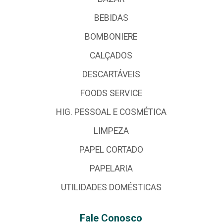
BEBIDAS
BOMBONIERE
CALÇADOS
DESCARTÁVEIS
FOODS SERVICE
HIG. PESSOAL E COSMÉTICA
LIMPEZA
PAPEL CORTADO
PAPELARIA
UTILIDADES DOMÉSTICAS
Fale Conosco