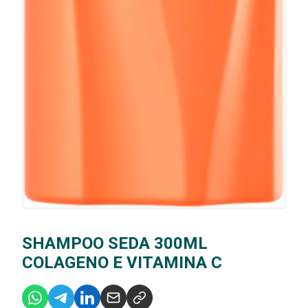
SHAMPOO SEDA 300ML
COLAGENO E VITAMINA C