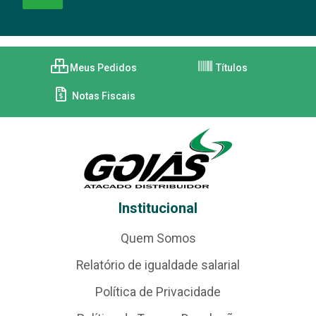
Meus Pedidos
Títulos
Notas Fiscais
Institucional
Quem Somos
Relatório de igualdade salarial
Política de Privacidade