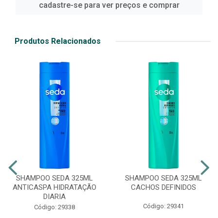
cadastre-se para ver preços e comprar
Produtos Relacionados
SHAMPOO SEDA 325ML
SHAMPOO SEDA 325ML
ANTICASPA HIDRATAÇÃO
CACHOS DEFINIDOS
DIARIA
Código: 29341
Código: 29338