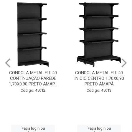
GONDOLA METAL FIT 40
GONDOLA METAL FIT 40
CONTINUAÇÃO PAREDE
INICIO CENTRO 1,70X0,90
1,70X0,90 PRETO AMAP...
PRETO AMAPÁ
Código: 45012
Código: 45013
Faça login ou
Faça login ou