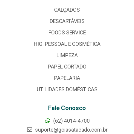
BOMBONIERE
CALÇADOS
DESCARTÁVEIS
FOODS SERVICE
HIG. PESSOAL E COSMÉTICA
LIMPEZA
PAPEL CORTADO
PAPELARIA
UTILIDADES DOMÉSTICAS
Fale Conosco
(62) 4014-4700