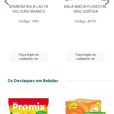
BOMBOM BOLA LACTA
BALA MACIA FLORESTAL
1KG OURO BRANCO
500G SORTIDA
Código: 1995
Código: 43757
Faça login ou
Faça login ou
cadastre-se
cadastre-se
Os Destaques em Bebidas