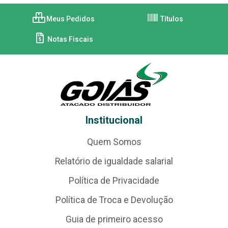
Meus Pedidos
Títulos
Notas Fiscais
Institucional
Quem Somos
Relatório de igualdade salarial
Política de Privacidade
Política de Troca e Devolução
Guia de primeiro acesso