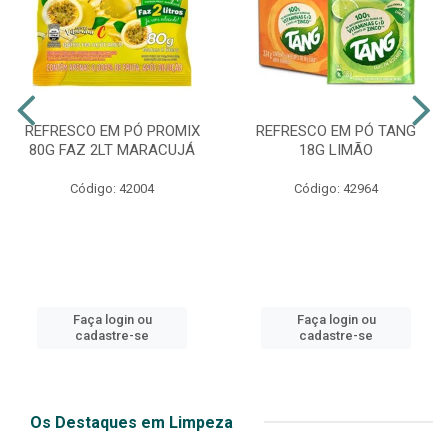
REFRESCO EM PÓ PROMIX
REFRESCO EM PÓ TANG
80G FAZ 2LT MARACUJÁ
18G LIMÃO
Código: 42004
Código: 42964
Faça login ou
Faça login ou
cadastre-se
cadastre-se
Os Destaques em Limpeza