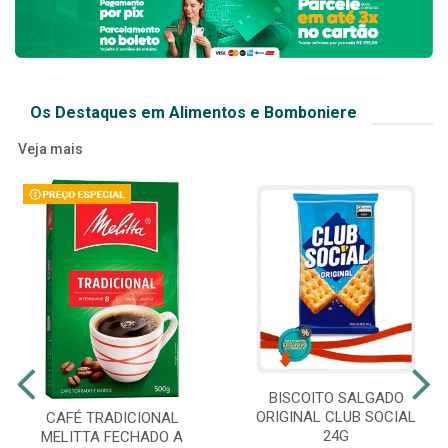
Os Destaques em Alimentos e Bomboniere
Veja mais
BISCOITO SALGADO
ORIGINAL CLUB SOCIAL
CAFÉ TRADICIONAL
24G
MELITTA FECHADO A