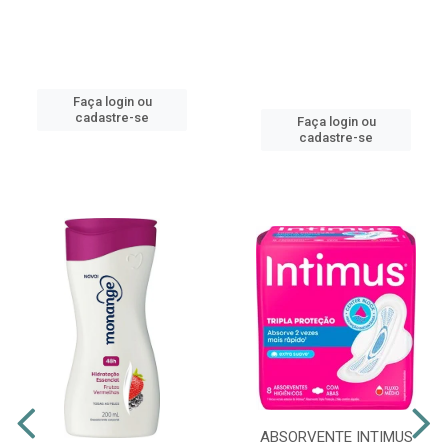
Faça login ou
cadastre-se
Faça login ou
cadastre-se
ABSORVENTE INTIMUS