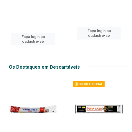
Faça login ou
cadastre-se
Faça login ou
cadastre-se
Os Destaques em Descartáveis