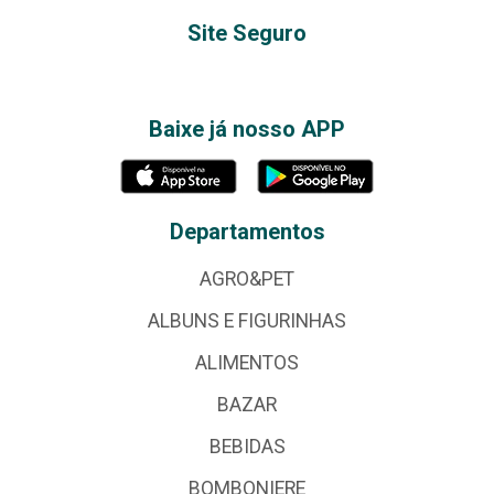
Site Seguro
Baixe já nosso APP
Departamentos
AGRO&PET
ALBUNS E FIGURINHAS
ALIMENTOS
BAZAR
BEBIDAS