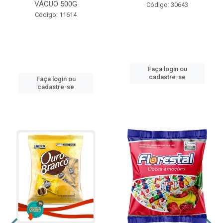
VÁCUO 500G
Código: 30643
Código: 11614
Faça login ou
cadastre-se
Faça login ou
cadastre-se