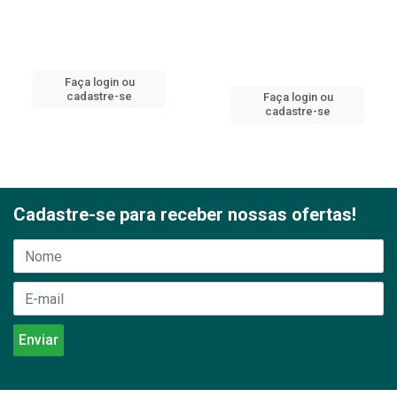
Faça login ou
cadastre-se
Faça login ou
cadastre-se
Cadastre-se para receber nossas ofertas!