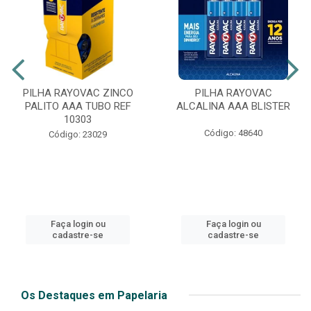
PILHA RAYOVAC ZINCO
PILHA RAYOVAC
PALITO AAA TUBO REF
ALCALINA AAA BLISTER
10303
Código: 48640
Código: 23029
Faça login ou
Faça login ou
cadastre-se
cadastre-se
Os Destaques em Papelaria