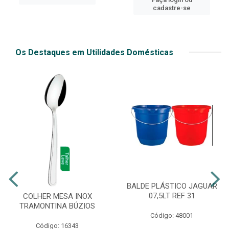
cadastre-se
Os Destaques em Utilidades Domésticas
BALDE PLÁSTICO JAGUAR
07,5LT REF 31
COLHER MESA INOX
TRAMONTINA BÚZIOS
Código: 48001
Código: 16343