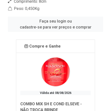
Comprimento: 8cm
Peso: 0,450Kg
Faça seu login ou
cadastre-se para ver preços e comprar
Compre e Ganhe
Válida até 08/08/2026
COMBO MIX SH E COND ELSEVE -
NÃO TROCA BRINDE