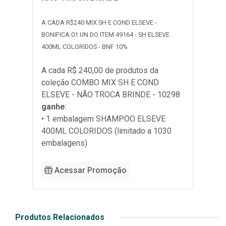
A CADA R$240 MIX SH E COND ELSEVE -
BONIFICA 01 UN DO ITEM 49164 - SH ELSEVE
400ML COLORIDOS - BNF 10%
A cada R$ 240,00 de produtos da
coleção
COMBO MIX SH E COND
ELSEVE - NÃO TROCA BRINDE - 10298
ganhe
:
• 1 embalagem SHAMPOO ELSEVE
400ML COLORIDOS (limitado a 1030
embalagens)
Acessar Promoção
Produtos Relacionados