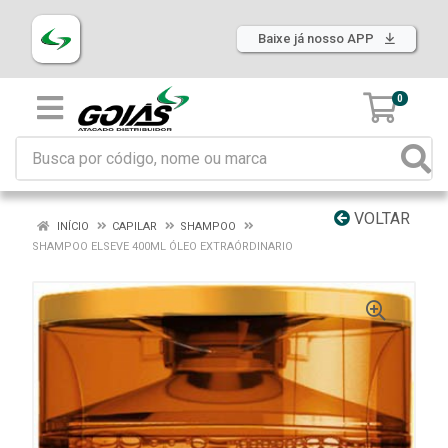
Baixe já nosso APP
0
VOLTAR
INÍCIO
CAPILAR
SHAMPOO
SHAMPOO ELSEVE 400ML ÓLEO EXTRAÓRDINARIO