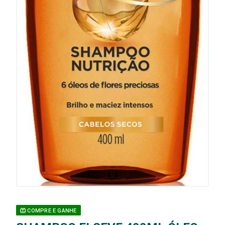
COMPRE E GANHE