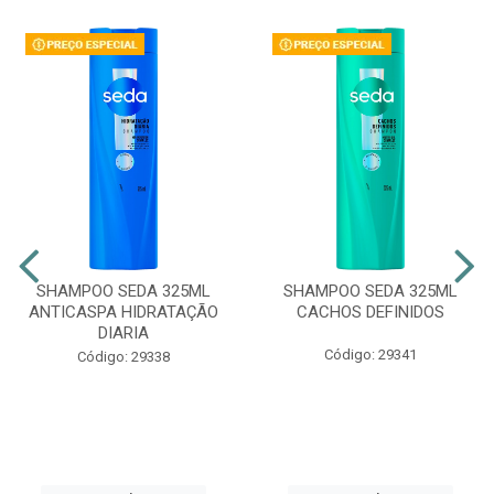
SHAMPOO SEDA 325ML
SHAMPOO SEDA 325ML
ANTICASPA HIDRATAÇÃO
CACHOS DEFINIDOS
DIARIA
Código: 29341
Código: 29338