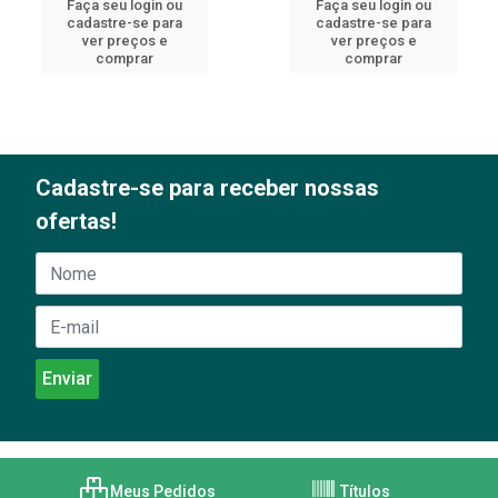
Faça seu login ou
Faça seu login ou
cadastre-se para
cadastre-se para
ver preços e
ver preços e
comprar
comprar
Cadastre-se para receber nossas
ofertas!
Meus Pedidos
Títulos