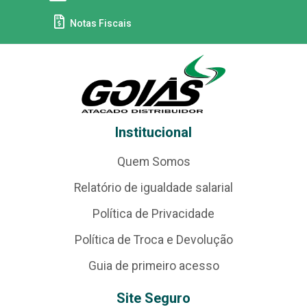
Notas Fiscais
Institucional
Quem Somos
Relatório de igualdade salarial
Política de Privacidade
Política de Troca e Devolução
Guia de primeiro acesso
Site Seguro