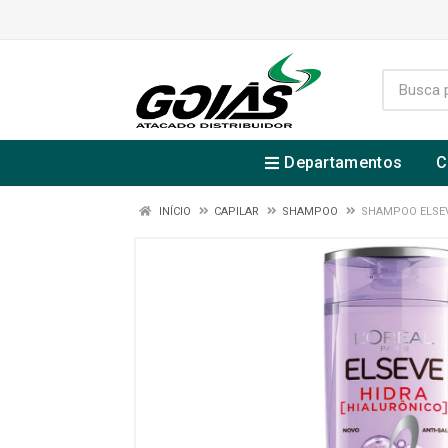
Departamentos
C
INÍCIO
CAPILAR
SHAMPOO
SHAMPOO ELSEV