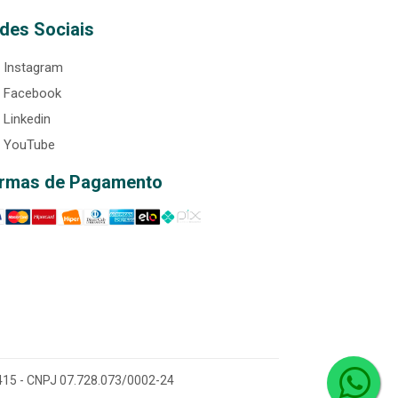
des Sociais
Instagram
Facebook
Linkedin
YouTube
rmas de Pagamento
0-415 - CNPJ 07.728.073/0002-24