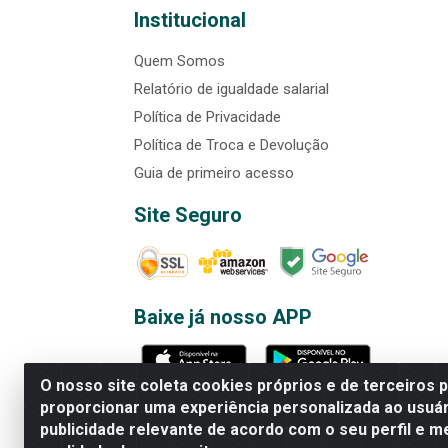
Institucional
Quem Somos
Relatório de igualdade salarial
Política de Privacidade
Política de Troca e Devolução
Guia de primeiro acesso
Site Seguro
Baixe já nosso APP
O nosso site coleta cookies próprios e de terceiros 
proporcionar uma experiência personalizada ao usuár
publicidade relevante de acordo com o seu perfil e m
Rede Brasil - Avenida Universi