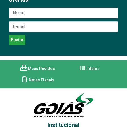
Meus Pedidos
Títulos
Notas Fiscais
Institucional