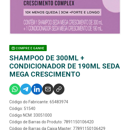
COMPRE E GANHE
SHAMPOO DE 300ML +
CONDICIONADOR DE 190ML SEDA
MEGA CRESCIMENTO
Código do Fabricante: 65483974
Código: 51540
Código NCM: 33051000
Código de Barras do Produto: 7891150106420
Código de Barras da Caixa Master: 77891150106429