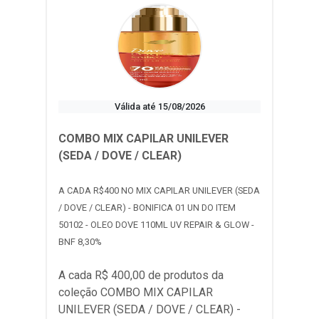
Válida até 15/08/2026
COMBO MIX CAPILAR UNILEVER
(SEDA / DOVE / CLEAR)
A CADA R$400 NO MIX CAPILAR UNILEVER (SEDA
/ DOVE / CLEAR) - BONIFICA 01 UN DO ITEM
50102 - OLEO DOVE 110ML UV REPAIR & GLOW -
BNF 8,30%
A cada R$ 400,00 de produtos da
coleção
COMBO MIX CAPILAR
UNILEVER (SEDA / DOVE / CLEAR) -