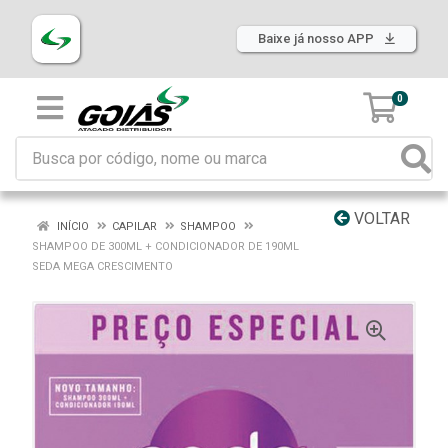
Baixe já nosso APP
0
VOLTAR
INÍCIO
CAPILAR
SHAMPOO
SHAMPOO DE 300ML + CONDICIONADOR DE 190ML
SEDA MEGA CRESCIMENTO