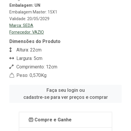
Embalagem: UN
Embalagem Master: 15X1
Validade: 20/05/2029
Marca:
SEDA
Fornecedor:
VAZIO
Dimensões do Produto
Altura: 22cm
Largura: 5cm
Comprimento: 12cm
Peso: 0,570Kg
Faça seu login ou
cadastre-se para ver preços e comprar
Compre e Ganhe