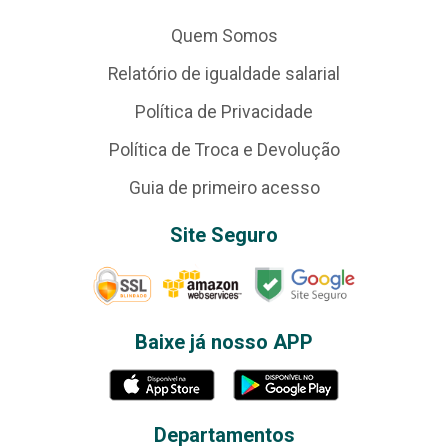
Quem Somos
Relatório de igualdade salarial
Política de Privacidade
Política de Troca e Devolução
Guia de primeiro acesso
Site Seguro
Baixe já nosso APP
Departamentos