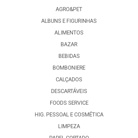
AGRO&PET
ALBUNS E FIGURINHAS
ALIMENTOS
BAZAR
BEBIDAS
BOMBONIERE
CALÇADOS
DESCARTÁVEIS
FOODS SERVICE
HIG. PESSOAL E COSMÉTICA
LIMPEZA
PAPEL CORTADO