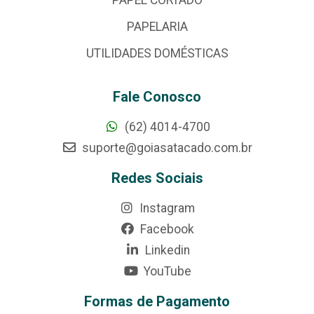
PAPELARIA
UTILIDADES DOMÉSTICAS
Fale Conosco
(62) 4014-4700
suporte@goiasatacado.com.br
Redes Sociais
Instagram
Facebook
Linkedin
YouTube
Formas de Pagamento