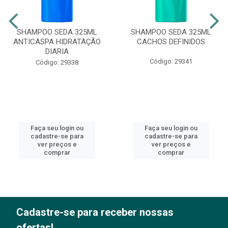
SHAMPOO SEDA 325ML
SHAMPOO SEDA 325ML
ANTICASPA HIDRATAÇÃO
CACHOS DEFINIDOS
DIARIA
Código: 29341
Código: 29338
Faça seu login ou
Faça seu login ou
cadastre-se para
cadastre-se para
ver preços e
ver preços e
comprar
comprar
Cadastre-se para receber nossas
ofertas!