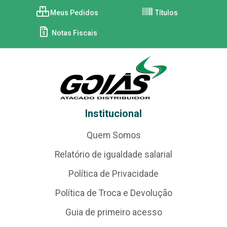
Meus Pedidos
Títulos
Notas Fiscais
Institucional
Quem Somos
Relatório de igualdade salarial
Política de Privacidade
Política de Troca e Devolução
Guia de primeiro acesso