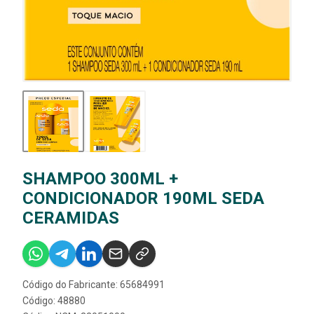
SHAMPOO 300ML +
CONDICIONADOR 190ML SEDA
CERAMIDAS
Código do Fabricante: 65684991
Código: 48880