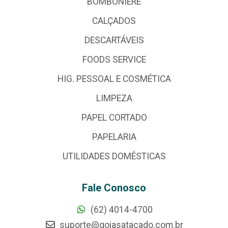
BOMBONIERE
CALÇADOS
DESCARTÁVEIS
FOODS SERVICE
HIG. PESSOAL E COSMÉTICA
LIMPEZA
PAPEL CORTADO
PAPELARIA
UTILIDADES DOMÉSTICAS
Fale Conosco
(62) 4014-4700
suporte@goiasatacado.com.br