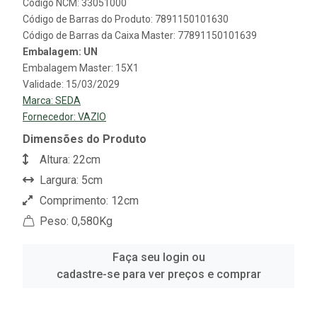
Código NCM: 33051000
Código de Barras do Produto: 7891150101630
Código de Barras da Caixa Master: 77891150101639
Embalagem: UN
Embalagem Master: 15X1
Validade: 15/03/2029
Marca:
SEDA
Fornecedor:
VAZIO
Dimensões do Produto
Altura: 22cm
Largura: 5cm
Comprimento: 12cm
Peso: 0,580Kg
Faça seu login ou
cadastre-se para ver preços e comprar