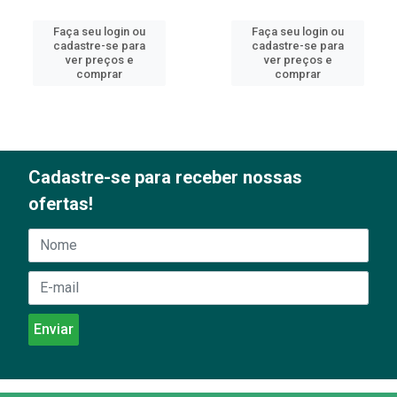
Faça seu login ou
Faça seu login ou
cadastre-se para
cadastre-se para
ver preços e
ver preços e
comprar
comprar
Cadastre-se para receber nossas
ofertas!