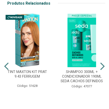
Produtos Relacionados
TINT MAXTON KIT PRAT
SHAMPOO 300ML +
9.43 FERRUGEM
CONDICIONADOR 190ML
SEDA CACHOS DEFINIDOS
Código: 51628
Código: 47077