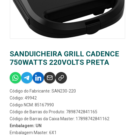
SANDUICHEIRA GRILL CADENCE
750WATTS 220VOLTS PRETA
Código do Fabricante: SAN230-220
Código: 49942
Código NCM: 85167990
Código de Barras do Produto: 7898742841165
Código de Barras da Caixa Master: 17898742841162
Embalagem: UN
Embalagem Master: 6X1