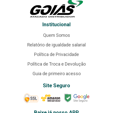
Institucional
Quem Somos
Relatório de igualdade salarial
Política de Privacidade
Política de Troca e Devolução
Guia de primeiro acesso
Site Seguro
Baixe já nosso APP