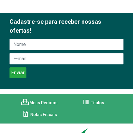
Cadastre-se para receber nossas
ofertas!
Meus Pedidos
Títulos
Notas Fiscais