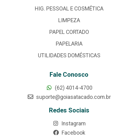
HIG. PESSOAL E COSMÉTICA
LIMPEZA
PAPEL CORTADO
PAPELARIA
UTILIDADES DOMÉSTICAS
Fale Conosco
(62) 4014-4700
suporte@goiasatacado.com.br
Redes Sociais
Instagram
Facebook