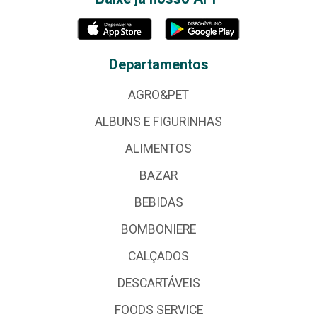
Departamentos
AGRO&PET
ALBUNS E FIGURINHAS
ALIMENTOS
BAZAR
BEBIDAS
BOMBONIERE
CALÇADOS
DESCARTÁVEIS
FOODS SERVICE