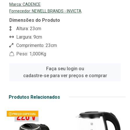
Marca:
CADENCE
Fornecedor:
NEWELL BRANDS - INVICTA
Dimensões do Produto
Altura: 23cm
Largura: 9cm
Comprimento: 23cm
Peso: 1,000Kg
Faça seu login ou
cadastre-se para ver preços e comprar
Produtos Relacionados