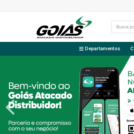
Departamentos
C