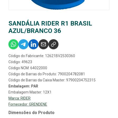
SANDÁLIA RIDER R1 BRASIL
AZUL/BRANCO 36
Código do Fabricante: 12621BV2530360
Código: 49623
Código NCM: 64022000
Código de Barras do Produto: 7900204782081
Código de Barras da Caixa Master: 97900204752315
Embalagem: PAR
Embalagem Master: 12X1
Marca:
RIDER
Fornecedor:
GRENDENE
Dimensões do Produto