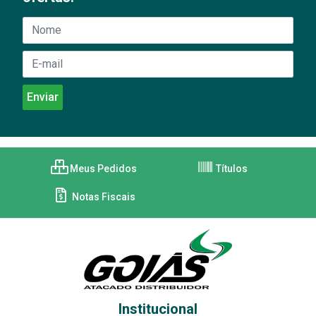
Meus Pedidos
Títulos
Notas Fiscais
Institucional