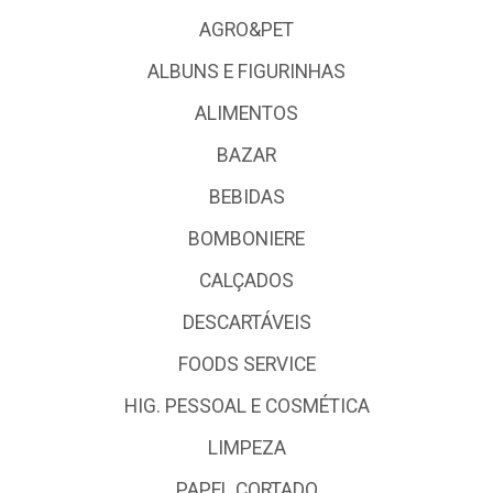
AGRO&PET
ALBUNS E FIGURINHAS
ALIMENTOS
BAZAR
BEBIDAS
BOMBONIERE
CALÇADOS
DESCARTÁVEIS
FOODS SERVICE
HIG. PESSOAL E COSMÉTICA
LIMPEZA
PAPEL CORTADO