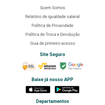
Quem Somos
Relatório de igualdade salarial
Política de Privacidade
Política de Troca e Devolução
Guia de primeiro acesso
Site Seguro
Baixe já nosso APP
Departamentos