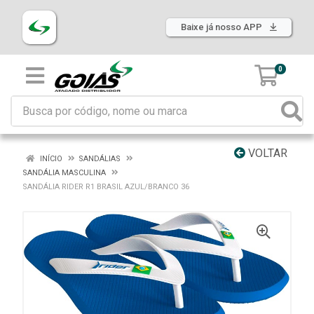
Baixe já nosso APP
0
VOLTAR
INÍCIO
SANDÁLIAS
SANDÁLIA MASCULINA
SANDÁLIA RIDER R1 BRASIL AZUL/BRANCO 36