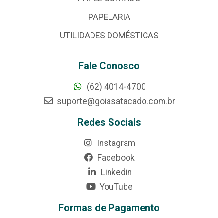
PAPELARIA
UTILIDADES DOMÉSTICAS
Fale Conosco
(62) 4014-4700
suporte@goiasatacado.com.br
Redes Sociais
Instagram
Facebook
Linkedin
YouTube
Formas de Pagamento