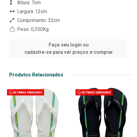
Altura: 7cm
Largura: 12cm
Comprimento: 32cm
Peso: 0,350Kg
Faça seu login ou
cadastre-se para ver preços e comprar
Produtos Relacionados