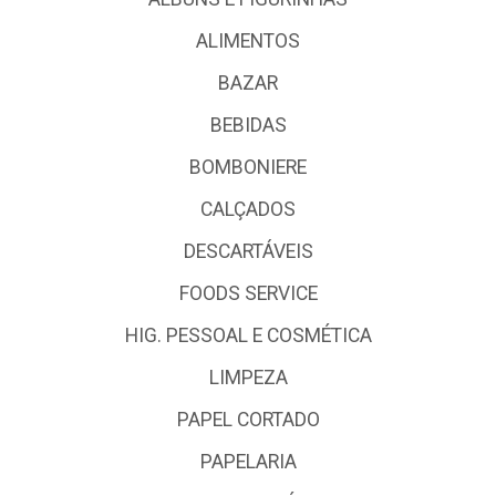
ALIMENTOS
BAZAR
BEBIDAS
BOMBONIERE
CALÇADOS
DESCARTÁVEIS
FOODS SERVICE
HIG. PESSOAL E COSMÉTICA
LIMPEZA
PAPEL CORTADO
PAPELARIA