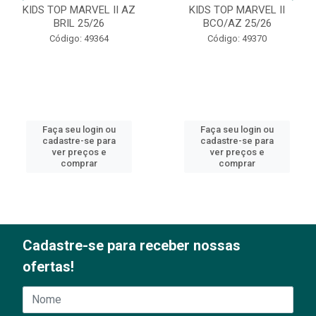
KIDS TOP MARVEL II AZ
KIDS TOP MARVEL II
BRIL 25/26
BCO/AZ 25/26
Código: 49364
Código: 49370
Faça seu login ou
Faça seu login ou
cadastre-se para
cadastre-se para
ver preços e
ver preços e
comprar
comprar
Cadastre-se para receber nossas
ofertas!