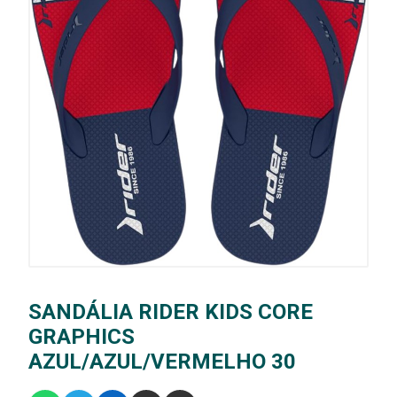
SANDÁLIA RIDER KIDS CORE
GRAPHICS
AZUL/AZUL/VERMELHO 30