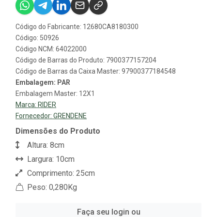
Código do Fabricante: 12680CA8180300
Código: 50926
Código NCM: 64022000
Código de Barras do Produto: 7900377157204
Código de Barras da Caixa Master: 97900377184548
Embalagem: PAR
Embalagem Master: 12X1
Marca:
RIDER
Fornecedor:
GRENDENE
Dimensões do Produto
Altura: 8cm
Largura: 10cm
Comprimento: 25cm
Peso: 0,280Kg
Faça seu login ou