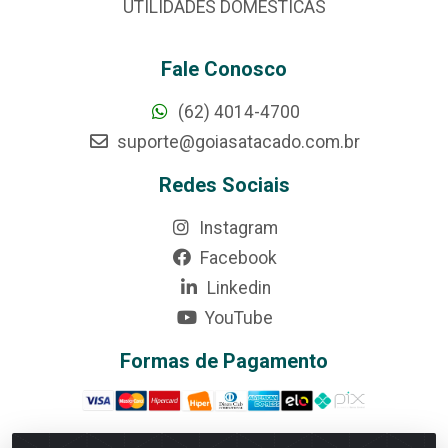
UTILIDADES DOMÉSTICAS
Fale Conosco
(62) 4014-4700
suporte@goiasatacado.com.br
Redes Sociais
Instagram
Facebook
Linkedin
YouTube
Formas de Pagamento