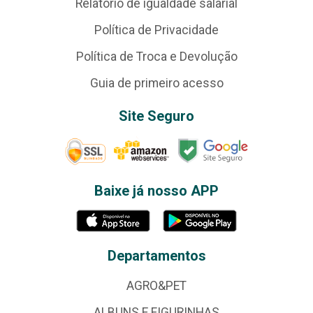
Relatório de igualdade salarial
Política de Privacidade
Política de Troca e Devolução
Guia de primeiro acesso
Site Seguro
Baixe já nosso APP
Departamentos
AGRO&PET
ALBUNS E FIGURINHAS