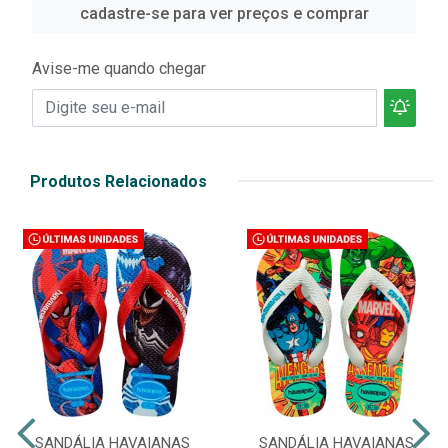
cadastre-se para ver preços e comprar
Avise-me quando chegar
Produtos Relacionados
SANDÁLIA HAVAIANAS
SANDÁLIA HAVAIANAS