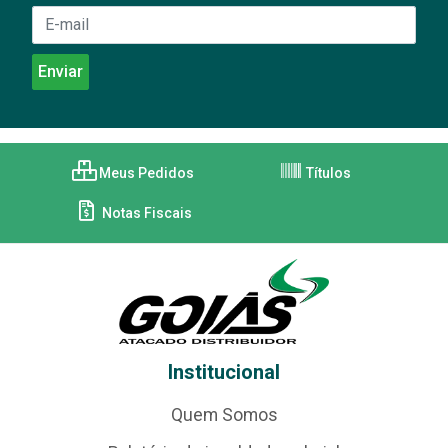
Meus Pedidos
Títulos
Notas Fiscais
Institucional
Quem Somos