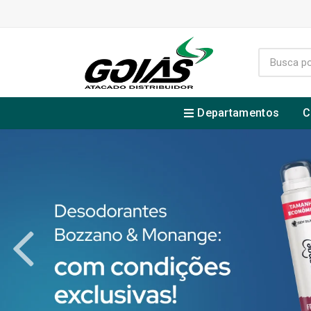
Departamentos
C