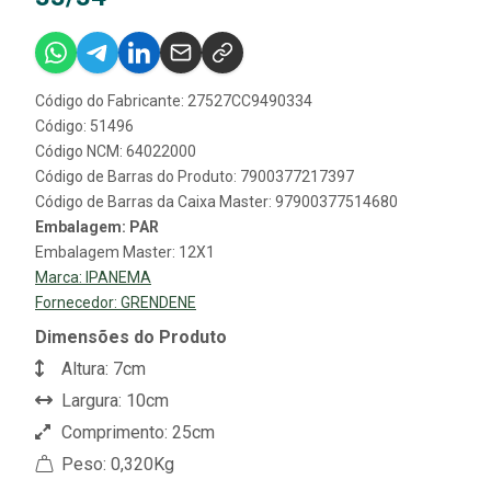
Código do Fabricante: 27527CC9490334
Código: 51496
Código NCM: 64022000
Código de Barras do Produto: 7900377217397
Código de Barras da Caixa Master: 97900377514680
Embalagem: PAR
Embalagem Master: 12X1
Marca:
IPANEMA
Fornecedor:
GRENDENE
Dimensões do Produto
Altura: 7cm
Largura: 10cm
Comprimento: 25cm
Peso: 0,320Kg