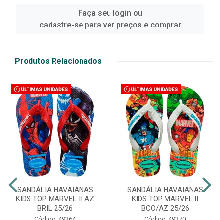
Faça seu login ou
cadastre-se para ver preços e comprar
Produtos Relacionados
SANDÁLIA HAVAIANAS
SANDÁLIA HAVAIANAS
KIDS TOP MARVEL II AZ
KIDS TOP MARVEL II
BRIL 25/26
BCO/AZ 25/26
Código: 49364
Código: 49370