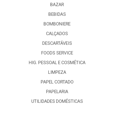
BAZAR
BEBIDAS
BOMBONIERE
CALÇADOS
DESCARTÁVEIS
FOODS SERVICE
HIG. PESSOAL E COSMÉTICA
LIMPEZA
PAPEL CORTADO
PAPELARIA
UTILIDADES DOMÉSTICAS