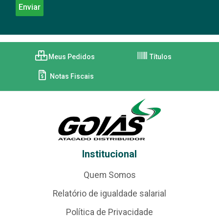
Meus Pedidos
Títulos
Notas Fiscais
Institucional
Quem Somos
Relatório de igualdade salarial
Política de Privacidade