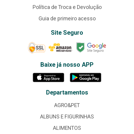
Política de Troca e Devolução
Guia de primeiro acesso
Site Seguro
Baixe já nosso APP
Departamentos
AGRO&PET
ALBUNS E FIGURINHAS
ALIMENTOS