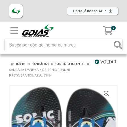
Baixe já nosso APP
0
VOLTAR
INÍCIO
SANDÁLIAS
SANDÁLIA INFANTIL
SANDÁLIA IPANEMA KIDS SONIC RUNNER
PRETO/BRANCO/AZUL 33/34