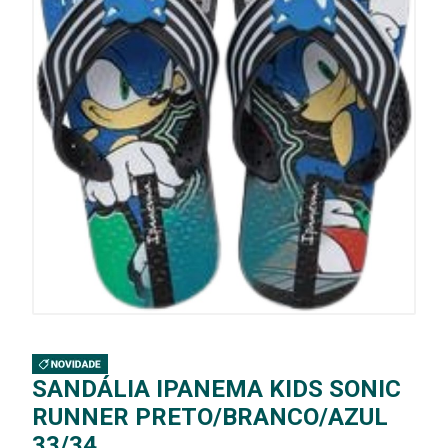
SANDÁLIA IPANEMA KIDS SONIC
RUNNER PRETO/BRANCO/AZUL
33/34