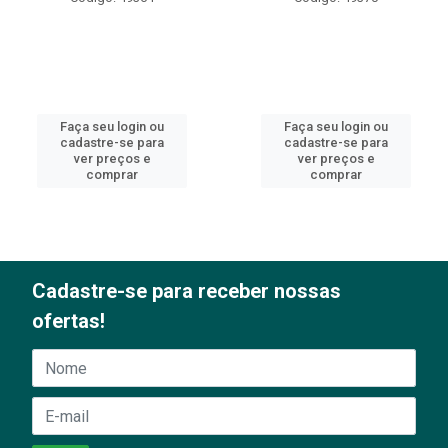
Faça seu login ou
Faça seu login ou
cadastre-se para
cadastre-se para
ver preços e
ver preços e
comprar
comprar
Cadastre-se para receber nossas
ofertas!