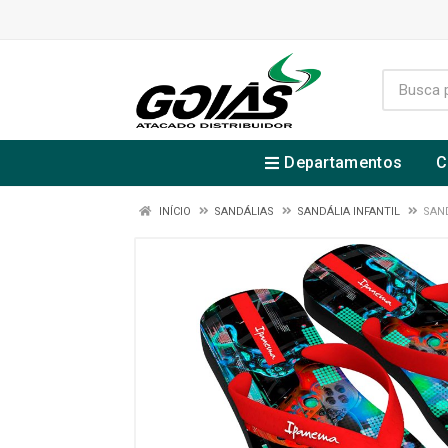
Departamentos
C
INÍCIO
SANDÁLIAS
SANDÁLIA INFANTIL
SAN