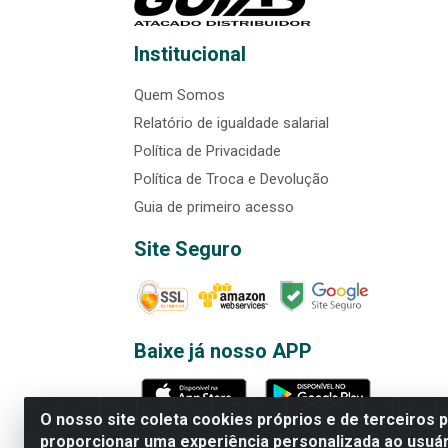
Institucional
Quem Somos
Relatório de igualdade salarial
Política de Privacidade
Política de Troca e Devolução
Guia de primeiro acesso
Site Seguro
Baixe já nosso APP
O nosso site coleta cookies próprios e de terceiros 
proporcionar uma experiência personalizada ao usuár