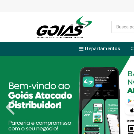
Departamentos
C