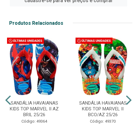
cadastre-se para ver preços e comprar
Produtos Relacionados
SANDÁLIA HAVAIANAS
SANDÁLIA HAVAIANAS
KIDS TOP MARVEL II AZ
KIDS TOP MARVEL II
BRIL 25/26
BCO/AZ 25/26
Código: 49364
Código: 49370