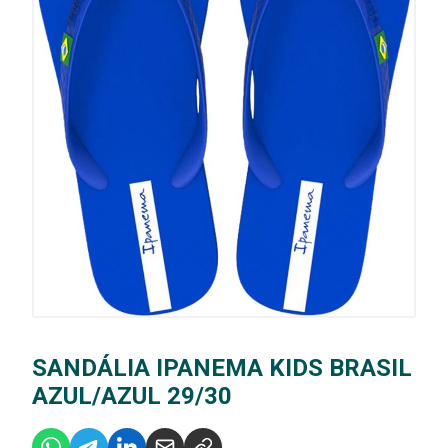
SANDÁLIA IPANEMA KIDS BRASIL
AZUL/AZUL 29/30