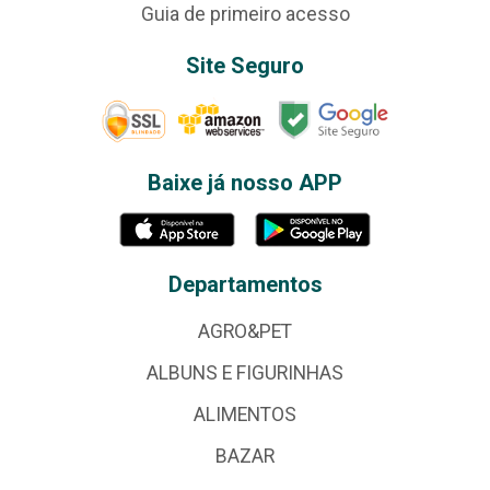
Guia de primeiro acesso
Site Seguro
Baixe já nosso APP
Departamentos
AGRO&PET
ALBUNS E FIGURINHAS
ALIMENTOS
BAZAR