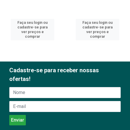
Faça seu login ou
Faça seu login ou
cadastre-se para
cadastre-se para
ver preços e
ver preços e
comprar
comprar
Cadastre-se para receber nossas
ofertas!