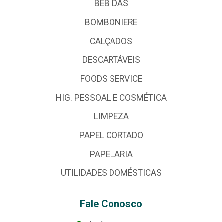
BEBIDAS
BOMBONIERE
CALÇADOS
DESCARTÁVEIS
FOODS SERVICE
HIG. PESSOAL E COSMÉTICA
LIMPEZA
PAPEL CORTADO
PAPELARIA
UTILIDADES DOMÉSTICAS
Fale Conosco