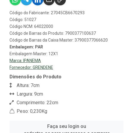
Código do Fabricante: 27045CB6670293
Código: 51027
Código NCM: 64022000
Código de Barras do Produto: 7900377100637
Código de Barras da Caixa Master: 37900377066620
Embalagem: PAR
Embalagem Master: 12X1
Marca:
IPANEMA
Fornecedor:
GRENDENE
Dimensões do Produto
Altura: 7cm
Largura: 9cm
Comprimento: 22cm
Peso: 0,230Kg
Faça seu login ou