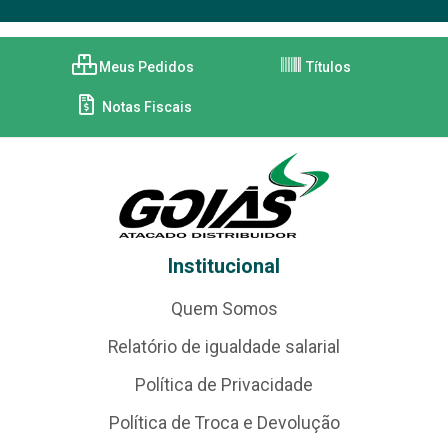
Meus Pedidos
Títulos
Notas Fiscais
Institucional
Quem Somos
Relatório de igualdade salarial
Política de Privacidade
Política de Troca e Devolução