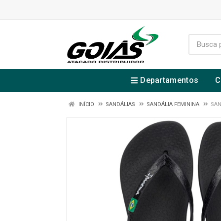
Departamentos
C
INÍCIO
SANDÁLIAS
SANDÁLIA FEMININA
SAN