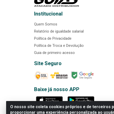
Institucional
Quem Somos
Relatório de igualdade salarial
Política de Privacidade
Política de Troca e Devolução
Guia de primeiro acesso
Site Seguro
Baixe já nosso APP
O nosso site coleta cookies próprios e de terceiros 
proporcionar uma experiência personalizada ao usuár