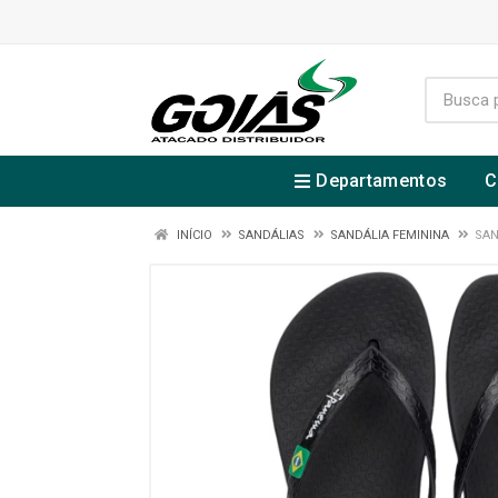
Departamentos
C
INÍCIO
SANDÁLIAS
SANDÁLIA FEMININA
SAN