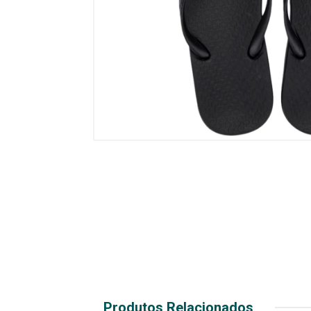
Produtos Relacionados