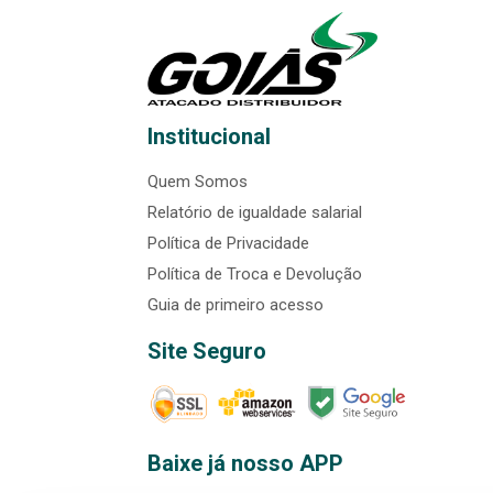
Institucional
Quem Somos
Relatório de igualdade salarial
Política de Privacidade
Política de Troca e Devolução
Guia de primeiro acesso
Site Seguro
Baixe já nosso APP