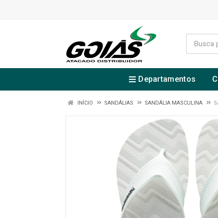
Departamentos
C
INÍCIO
SANDÁLIAS
SANDÁLIA MASCULINA
S