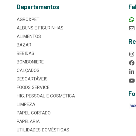
Departamentos
Fa
AGRO&PET
ALBUNS E FIGURINHAS
ALIMENTOS
Re
BAZAR
BEBIDAS
BOMBONIERE
CALÇADOS
DESCARTÁVEIS
FOODS SERVICE
Fo
HIG. PESSOAL E COSMÉTICA
LIMPEZA
PAPEL CORTADO
PAPELARIA
UTILIDADES DOMÉSTICAS