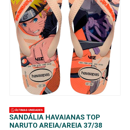
SANDÁLIA HAVAIANAS TOP
NARUTO AREIA/AREIA 37/38