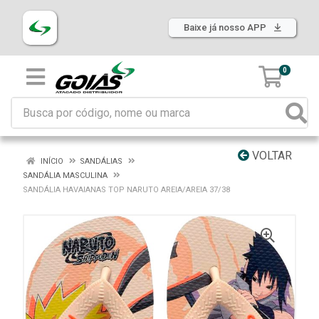
Baixe já nosso APP
0
VOLTAR
INÍCIO
SANDÁLIAS
SANDÁLIA MASCULINA
SANDÁLIA HAVAIANAS TOP NARUTO AREIA/AREIA 37/38