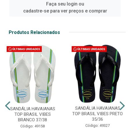
Faça seu login ou
cadastre-se para ver preços e comprar
Produtos Relacionados
SANDÁLIA HAVAIANAS
SANDÁLIA HAVAIANAS
TOP BRASIL VIBES PRETO
TOP BRASIL VIBES
35/36
BRANCO 37/38
Código: 49327
Código: 49158