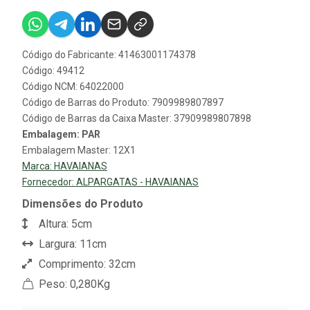
Código do Fabricante: 41463001174378
Código: 49412
Código NCM: 64022000
Código de Barras do Produto: 7909989807897
Código de Barras da Caixa Master: 37909989807898
Embalagem: PAR
Embalagem Master: 12X1
Marca:
HAVAIANAS
Fornecedor:
ALPARGATAS - HAVAIANAS
Dimensões do Produto
Altura: 5cm
Largura: 11cm
Comprimento: 32cm
Peso: 0,280Kg