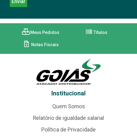
Meus Pedidos
Títulos
Notas Fiscais
Institucional
Quem Somos
Relatório de igualdade salarial
Política de Privacidade