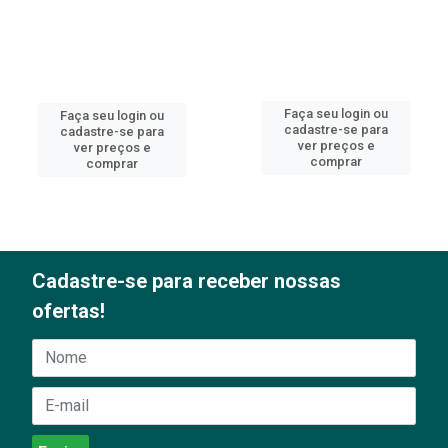
Faça seu login ou
Faça seu login ou
cadastre-se para
cadastre-se para
ver preços e
ver preços e
comprar
comprar
Cadastre-se para receber nossas
ofertas!