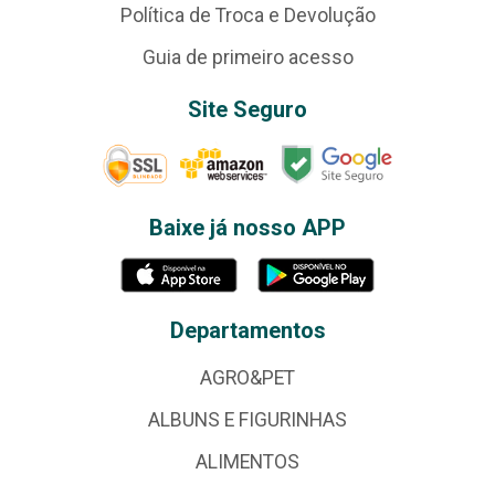
Política de Troca e Devolução
Guia de primeiro acesso
Site Seguro
Baixe já nosso APP
Departamentos
AGRO&PET
ALBUNS E FIGURINHAS
ALIMENTOS