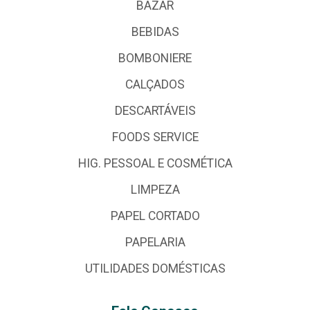
BAZAR
BEBIDAS
BOMBONIERE
CALÇADOS
DESCARTÁVEIS
FOODS SERVICE
HIG. PESSOAL E COSMÉTICA
LIMPEZA
PAPEL CORTADO
PAPELARIA
UTILIDADES DOMÉSTICAS