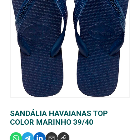
SANDÁLIA HAVAIANAS TOP
COLOR MARINHO 39/40