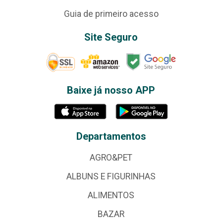
Guia de primeiro acesso
Site Seguro
Baixe já nosso APP
Departamentos
AGRO&PET
ALBUNS E FIGURINHAS
ALIMENTOS
BAZAR