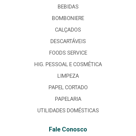
BEBIDAS
BOMBONIERE
CALÇADOS
DESCARTÁVEIS
FOODS SERVICE
HIG. PESSOAL E COSMÉTICA
LIMPEZA
PAPEL CORTADO
PAPELARIA
UTILIDADES DOMÉSTICAS
Fale Conosco