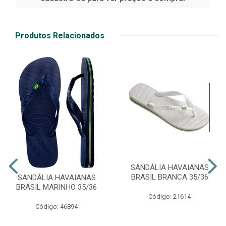
Produtos Relacionados
SANDÁLIA HAVAIANAS
BRASIL BRANCA 35/36
SANDÁLIA HAVAIANAS
BRASIL MARINHO 35/36
Código: 21614
Código: 46894