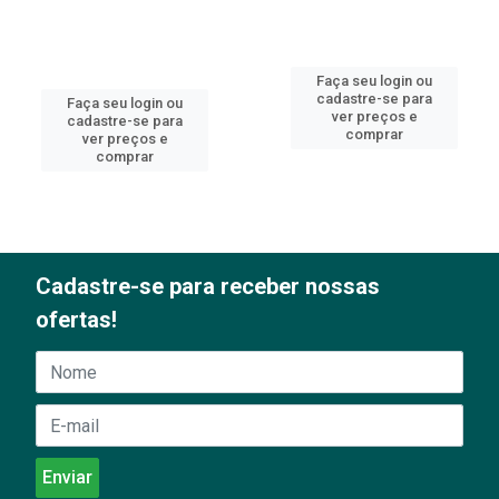
Faça seu login ou
cadastre-se para
Faça seu login ou
ver preços e
cadastre-se para
comprar
ver preços e
comprar
Cadastre-se para receber nossas
ofertas!