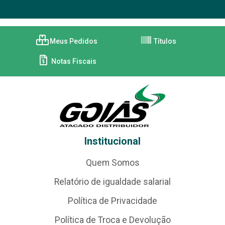
Meus Pedidos
Títulos
Notas Fiscais
Institucional
Quem Somos
Relatório de igualdade salarial
Política de Privacidade
Política de Troca e Devolução