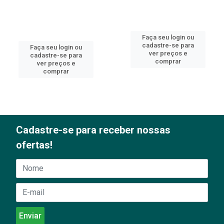
Faça seu login ou
cadastre-se para
Faça seu login ou
ver preços e
cadastre-se para
comprar
ver preços e
comprar
Cadastre-se para receber nossas
ofertas!