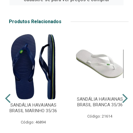
Produtos Relacionados
SANDÁLIA HAVAIANAS
BRASIL BRANCA 35/36
SANDÁLIA HAVAIANAS
BRASIL MARINHO 35/36
Código: 21614
Código: 46894