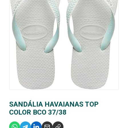
SANDÁLIA HAVAIANAS TOP
COLOR BCO 37/38