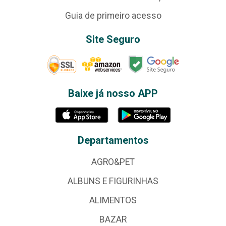
Guia de primeiro acesso
Site Seguro
Baixe já nosso APP
Departamentos
AGRO&PET
ALBUNS E FIGURINHAS
ALIMENTOS
BAZAR