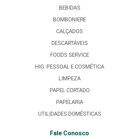
BEBIDAS
BOMBONIERE
CALÇADOS
DESCARTÁVEIS
FOODS SERVICE
HIG. PESSOAL E COSMÉTICA
LIMPEZA
PAPEL CORTADO
PAPELARIA
UTILIDADES DOMÉSTICAS
Fale Conosco