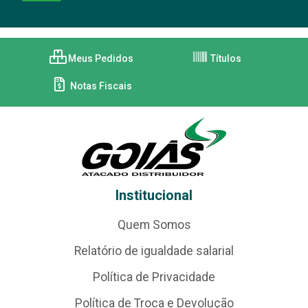
Meus Pedidos
Títulos
Notas Fiscais
Institucional
Quem Somos
Relatório de igualdade salarial
Política de Privacidade
Política de Troca e Devolução