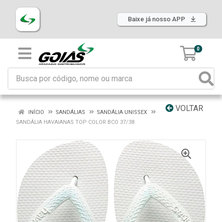
Baixe já nosso APP
0
VOLTAR
INÍCIO
SANDÁLIAS
SANDÁLIA UNISSEX
SANDÁLIA HAVAIANAS TOP COLOR BCO 37/38