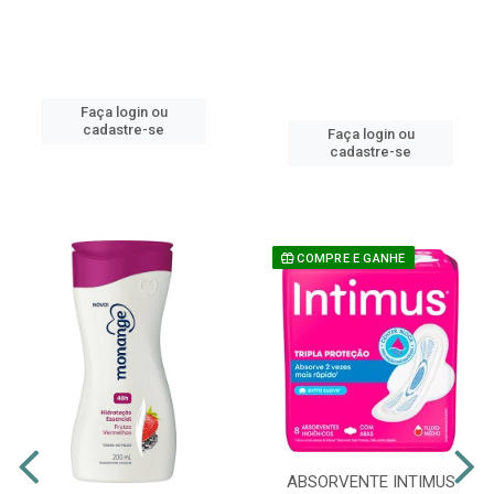
Faça login ou
cadastre-se
Faça login ou
cadastre-se
COMPRE E GANHE
ABSORVENTE INTIMUS