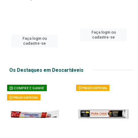
Faça login ou
cadastre-se
Faça login ou
cadastre-se
Os Destaques em Descartáveis
COMPRE E GANHE