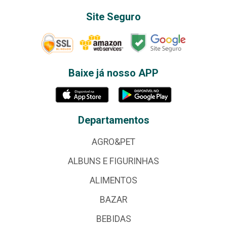
Site Seguro
Baixe já nosso APP
Departamentos
AGRO&PET
ALBUNS E FIGURINHAS
ALIMENTOS
BAZAR
BEBIDAS