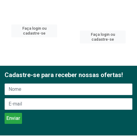
Faça login ou
cadastre-se
Faça login ou
cadastre-se
Cadastre-se para receber nossas ofertas!