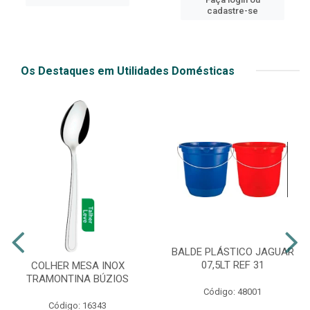
cadastre-se
Os Destaques em Utilidades Domésticas
BALDE PLÁSTICO JAGUAR
07,5LT REF 31
COLHER MESA INOX
TRAMONTINA BÚZIOS
Código: 48001
Código: 16343