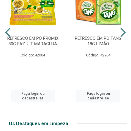
REFRESCO EM PÓ PROMIX
REFRESCO EM PÓ TANG
80G FAZ 2LT MARACUJÁ
18G LIMÃO
Código: 42004
Código: 42964
Faça login ou
Faça login ou
cadastre-se
cadastre-se
Os Destaques em Limpeza