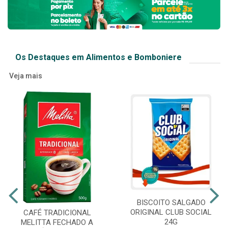
Os Destaques em Alimentos e Bomboniere
Veja mais
BISCOITO SALGADO
ORIGINAL CLUB SOCIAL
CAFÉ TRADICIONAL
24G
MELITTA FECHADO A