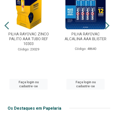
PILHA RAYOVAC ZINCO
PILHA RAYOVAC
PALITO AAA TUBO REF
ALCALINA AAA BLISTER
10303
Código: 48640
Código: 23029
Faça login ou
Faça login ou
cadastre-se
cadastre-se
Os Destaques em Papelaria