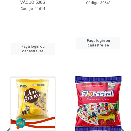
VÁCUO 500G
Código: 30643
Código: 11614
Faça login ou
cadastre-se
Faça login ou
cadastre-se