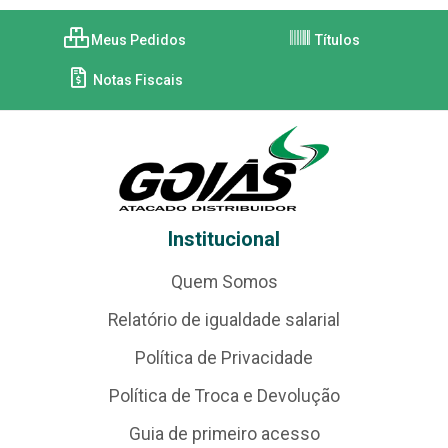
Meus Pedidos
Títulos
Notas Fiscais
Institucional
Quem Somos
Relatório de igualdade salarial
Política de Privacidade
Política de Troca e Devolução
Guia de primeiro acesso