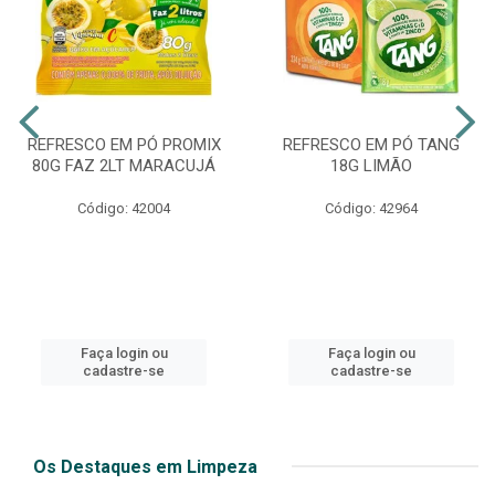
REFRESCO EM PÓ PROMIX
REFRESCO EM PÓ TANG
80G FAZ 2LT MARACUJÁ
18G LIMÃO
Código: 42004
Código: 42964
Faça login ou
Faça login ou
cadastre-se
cadastre-se
Os Destaques em Limpeza