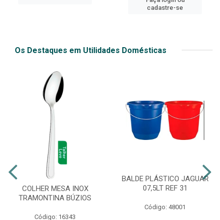
cadastre-se
Os Destaques em Utilidades Domésticas
BALDE PLÁSTICO JAGUAR
07,5LT REF 31
COLHER MESA INOX
TRAMONTINA BÚZIOS
Código: 48001
Código: 16343