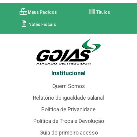
Meus Pedidos
Títulos
Notas Fiscais
Institucional
Quem Somos
Relatório de igualdade salarial
Política de Privacidade
Política de Troca e Devolução
Guia de primeiro acesso