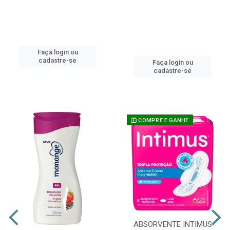
Faça login ou
cadastre-se
Faça login ou
cadastre-se
COMPRE E GANHE
ABSORVENTE INTIMUS