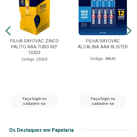
PILHA RAYOVAC ZINCO
PILHA RAYOVAC
PALITO AAA TUBO REF
ALCALINA AAA BLISTER
10303
Código: 48640
Código: 23029
Faça login ou
Faça login ou
cadastre-se
cadastre-se
Os Destaques em Papelaria