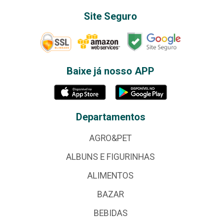
Site Seguro
Baixe já nosso APP
Departamentos
AGRO&PET
ALBUNS E FIGURINHAS
ALIMENTOS
BAZAR
BEBIDAS