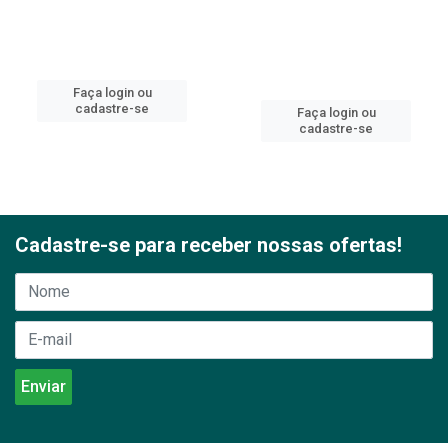
Faça login ou
cadastre-se
Faça login ou
cadastre-se
Cadastre-se para receber nossas ofertas!