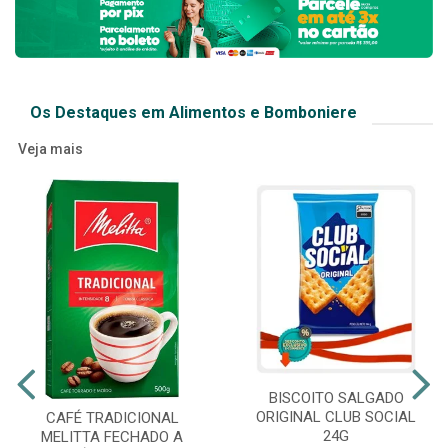
Os Destaques em Alimentos e Bomboniere
Veja mais
BISCOITO SALGADO
ORIGINAL CLUB SOCIAL
CAFÉ TRADICIONAL
24G
MELITTA FECHADO A