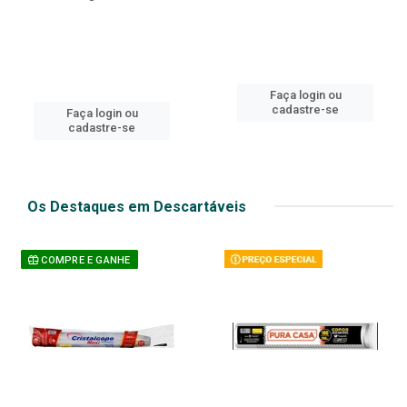
Faça login ou
cadastre-se
Faça login ou
cadastre-se
Os Destaques em Descartáveis
COMPRE E GANHE