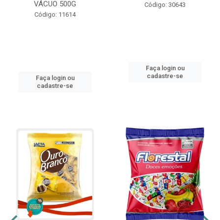
VÁCUO 500G
Código: 30643
Código: 11614
Faça login ou
cadastre-se
Faça login ou
cadastre-se