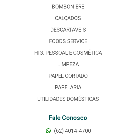
BOMBONIERE
CALÇADOS
DESCARTÁVEIS
FOODS SERVICE
HIG. PESSOAL E COSMÉTICA
LIMPEZA
PAPEL CORTADO
PAPELARIA
UTILIDADES DOMÉSTICAS
Fale Conosco
(62) 4014-4700