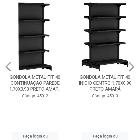
GONDOLA METAL FIT 40
GONDOLA METAL FIT 40
CONTINUAÇÃO PAREDE
INICIO CENTRO 1,70X0,90
1,70X0,90 PRETO AMAP...
PRETO AMAPÁ
Código: 45012
Código: 45013
Faça login ou
Faça login ou