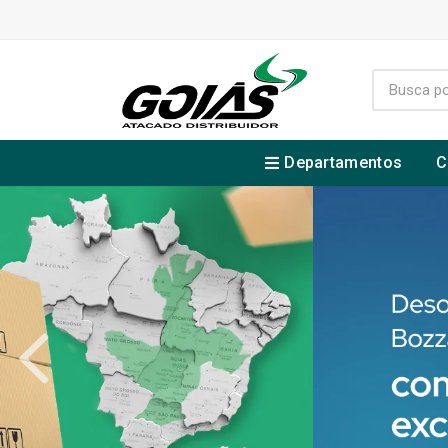
Departamentos
C