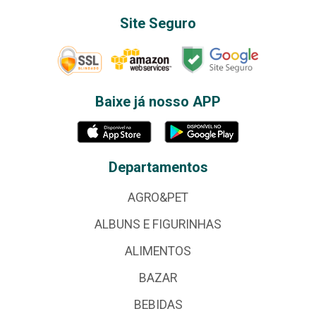
Site Seguro
Baixe já nosso APP
Departamentos
AGRO&PET
ALBUNS E FIGURINHAS
ALIMENTOS
BAZAR
BEBIDAS