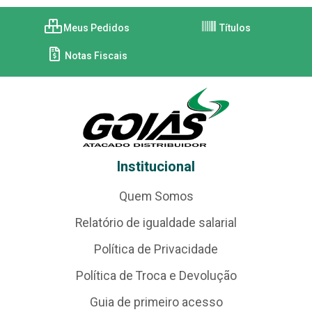
Meus Pedidos
Títulos
Notas Fiscais
Institucional
Quem Somos
Relatório de igualdade salarial
Política de Privacidade
Política de Troca e Devolução
Guia de primeiro acesso