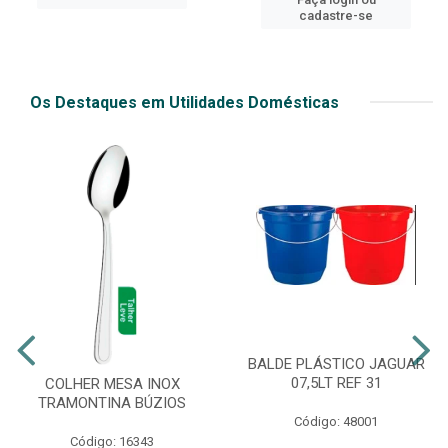
cadastre-se
Os Destaques em Utilidades Domésticas
BALDE PLÁSTICO JAGUAR
07,5LT REF 31
COLHER MESA INOX
TRAMONTINA BÚZIOS
Código: 48001
Código: 16343