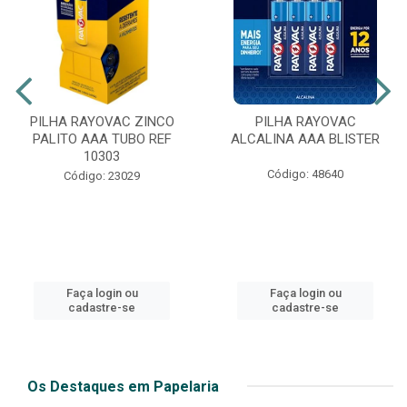
PILHA RAYOVAC ZINCO
PILHA RAYOVAC
PALITO AAA TUBO REF
ALCALINA AAA BLISTER
10303
Código: 48640
Código: 23029
Faça login ou
Faça login ou
cadastre-se
cadastre-se
Os Destaques em Papelaria