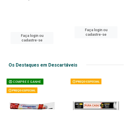
Faça login ou
cadastre-se
Faça login ou
cadastre-se
Os Destaques em Descartáveis
COMPRE E GANHE