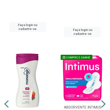
Faça login ou
cadastre-se
Faça login ou
cadastre-se
COMPRE E GANHE
ABSORVENTE INTIMUS