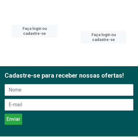
Faça login ou
cadastre-se
Faça login ou
cadastre-se
Cadastre-se para receber nossas ofertas!