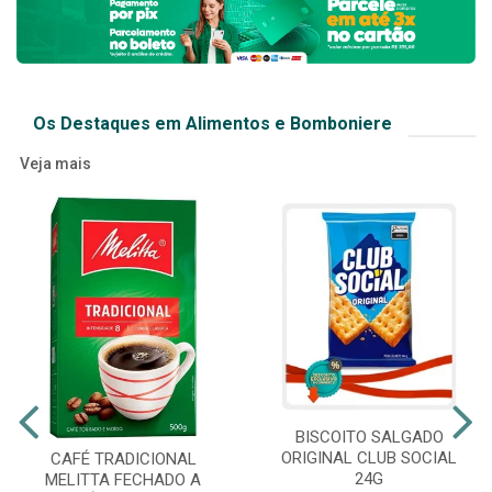
Os Destaques em Alimentos e Bomboniere
Veja mais
BISCOITO SALGADO
ORIGINAL CLUB SOCIAL
CAFÉ TRADICIONAL
24G
MELITTA FECHADO A