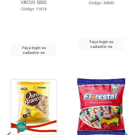
VÁCUO 500G
Código: 30643
Código: 11614
Faça login ou
cadastre-se
Faça login ou
cadastre-se