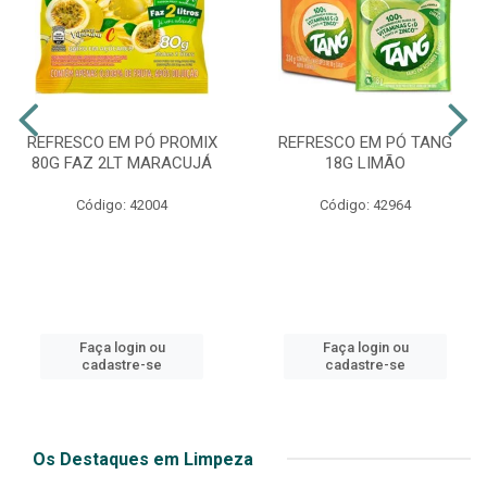
REFRESCO EM PÓ PROMIX
REFRESCO EM PÓ TANG
80G FAZ 2LT MARACUJÁ
18G LIMÃO
Código: 42004
Código: 42964
Faça login ou
Faça login ou
cadastre-se
cadastre-se
Os Destaques em Limpeza