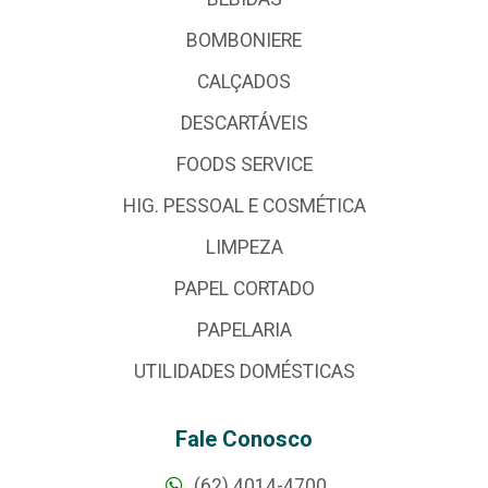
BOMBONIERE
CALÇADOS
DESCARTÁVEIS
FOODS SERVICE
HIG. PESSOAL E COSMÉTICA
LIMPEZA
PAPEL CORTADO
PAPELARIA
UTILIDADES DOMÉSTICAS
Fale Conosco
(62) 4014-4700