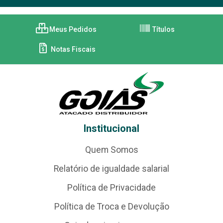
Meus Pedidos
Títulos
Notas Fiscais
Institucional
Quem Somos
Relatório de igualdade salarial
Política de Privacidade
Política de Troca e Devolução