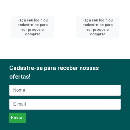
Faça seu login ou
Faça seu login ou
cadastre-se para
cadastre-se para
ver preços e
ver preços e
comprar
comprar
Cadastre-se para receber nossas
ofertas!