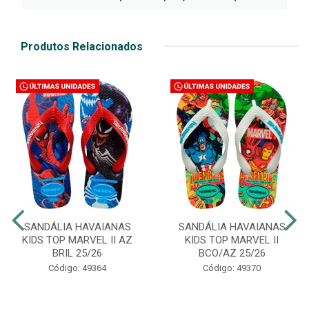
Produtos Relacionados
SANDÁLIA HAVAIANAS
SANDÁLIA HAVAIANAS
KIDS TOP MARVEL II AZ
KIDS TOP MARVEL II
BRIL 25/26
BCO/AZ 25/26
Código: 49364
Código: 49370