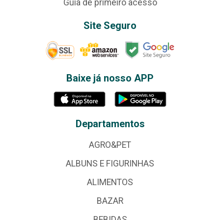
Guia de primeiro acesso
Site Seguro
Baixe já nosso APP
Departamentos
AGRO&PET
ALBUNS E FIGURINHAS
ALIMENTOS
BAZAR
BEBIDAS