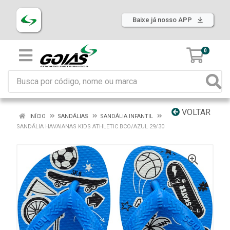
Baixe já nosso APP
0
VOLTAR
INÍCIO
SANDÁLIAS
SANDÁLIA INFANTIL
SANDÁLIA HAVAIANAS KIDS ATHLETIC BCO/AZUL 29/30