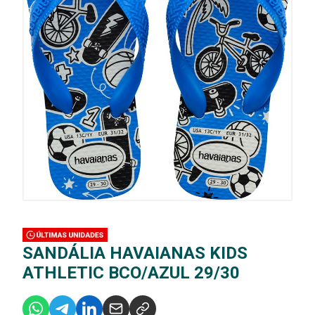
SANDÁLIA HAVAIANAS KIDS
ATHLETIC BCO/AZUL 29/30