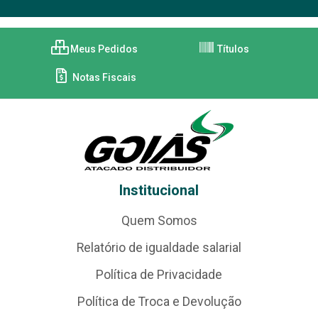
Meus Pedidos
Títulos
Notas Fiscais
Institucional
Quem Somos
Relatório de igualdade salarial
Política de Privacidade
Política de Troca e Devolução