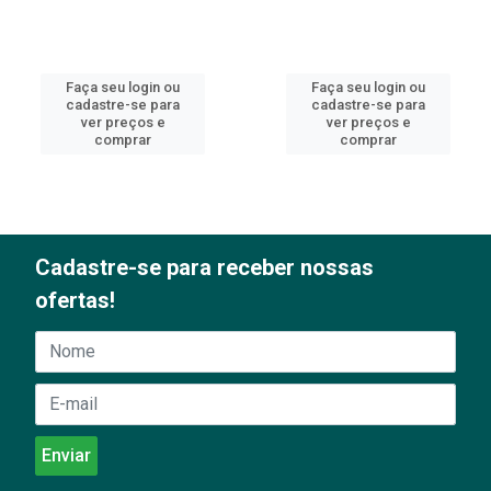
Faça seu login ou
Faça seu login ou
cadastre-se para
cadastre-se para
ver preços e
ver preços e
comprar
comprar
Cadastre-se para receber nossas
ofertas!