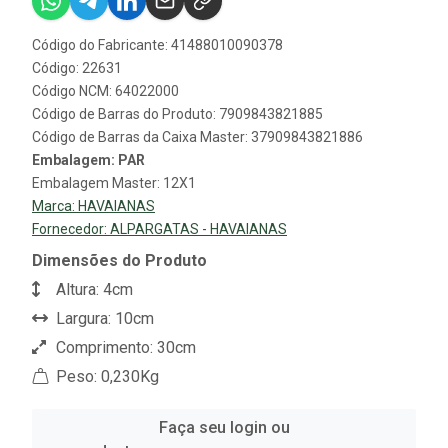
Código do Fabricante: 41488010090378
Código: 22631
Código NCM: 64022000
Código de Barras do Produto: 7909843821885
Código de Barras da Caixa Master: 37909843821886
Embalagem: PAR
Embalagem Master: 12X1
Marca:
HAVAIANAS
Fornecedor:
ALPARGATAS - HAVAIANAS
Dimensões do Produto
Altura: 4cm
Largura: 10cm
Comprimento: 30cm
Peso: 0,230Kg
Faça seu login ou