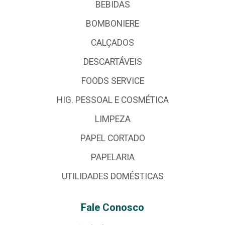
BEBIDAS
BOMBONIERE
CALÇADOS
DESCARTÁVEIS
FOODS SERVICE
HIG. PESSOAL E COSMÉTICA
LIMPEZA
PAPEL CORTADO
PAPELARIA
UTILIDADES DOMÉSTICAS
Fale Conosco