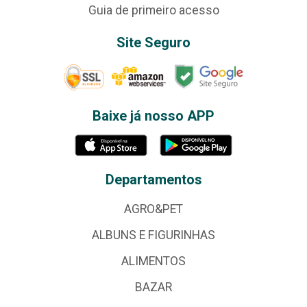
Guia de primeiro acesso
Site Seguro
Baixe já nosso APP
Departamentos
AGRO&PET
ALBUNS E FIGURINHAS
ALIMENTOS
BAZAR