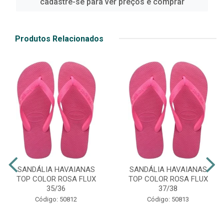
cadastre-se para ver preços e comprar
Produtos Relacionados
SANDÁLIA HAVAIANAS
SANDÁLIA HAVAIANAS
TOP COLOR ROSA FLUX
TOP COLOR ROSA FLUX
35/36
37/38
Código: 50812
Código: 50813