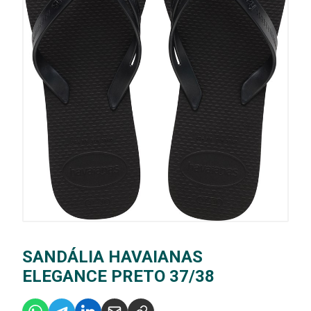
SANDÁLIA HAVAIANAS
ELEGANCE PRETO 37/38