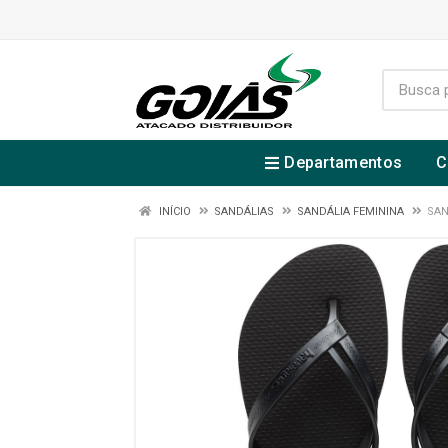
Departamentos
C
INÍCIO
SANDÁLIAS
SANDÁLIA FEMININA
SAN