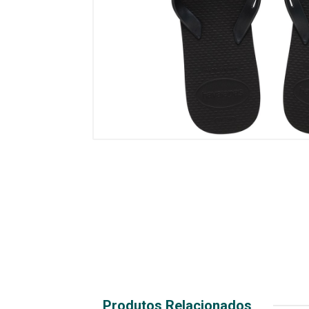
Produtos Relacionados