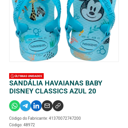
SANDÁLIA HAVAIANAS BABY
DISNEY CLASSICS AZUL 20
Código do Fabricante: 41370072747200
Código: 48972