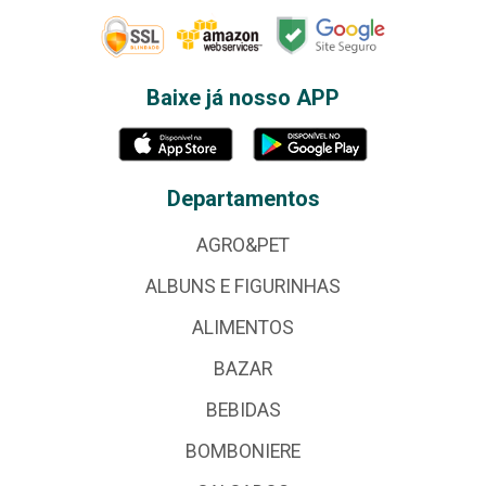
Baixe já nosso APP
Departamentos
AGRO&PET
ALBUNS E FIGURINHAS
ALIMENTOS
BAZAR
BEBIDAS
BOMBONIERE