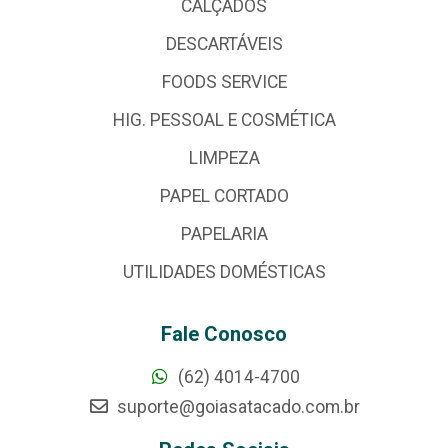
CALÇADOS
DESCARTÁVEIS
FOODS SERVICE
HIG. PESSOAL E COSMÉTICA
LIMPEZA
PAPEL CORTADO
PAPELARIA
UTILIDADES DOMÉSTICAS
Fale Conosco
(62) 4014-4700
suporte@goiasatacado.com.br