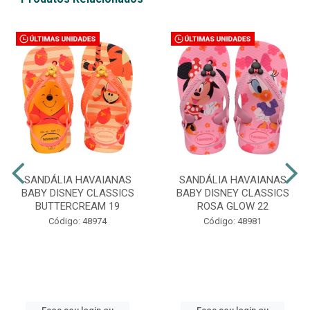
SANDÁLIA HAVAIANAS
SANDÁLIA HAVAIANAS
BABY DISNEY CLASSICS
BABY DISNEY CLASSICS
BUTTERCREAM 19
ROSA GLOW 22
Código: 48974
Código: 48981