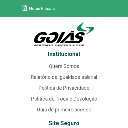
Notas Fiscais
Institucional
Quem Somos
Relatório de igualdade salarial
Política de Privacidade
Política de Troca e Devolução
Guia de primeiro acesso
Site Seguro