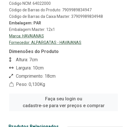
Código NCM: 64022000
Código de Barras do Produto: 7909989834947
Código de Barras da Caixa Master: 37909989834948
Embalagem: PAR
Embalagem Master: 12x1
Marca:
HAVAIANAS
Fornecedor:
ALPARGATAS - HAVAIANAS
Dimensões do Produto
Altura: 7cm
Largura: 10cm
Comprimento: 18cm
Peso: 0,130Kg
Faça seu login ou
cadastre-se para ver preços e comprar
Produtos Relacionados