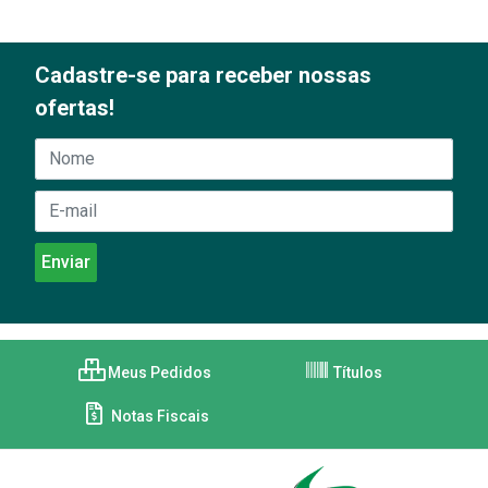
Cadastre-se para receber nossas
ofertas!
Meus Pedidos
Títulos
Notas Fiscais