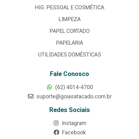
HIG. PESSOAL E COSMÉTICA
LIMPEZA
PAPEL CORTADO
PAPELARIA
UTILIDADES DOMÉSTICAS
Fale Conosco
(62) 4014-4700
suporte@goiasatacado.com.br
Redes Sociais
Instagram
Facebook