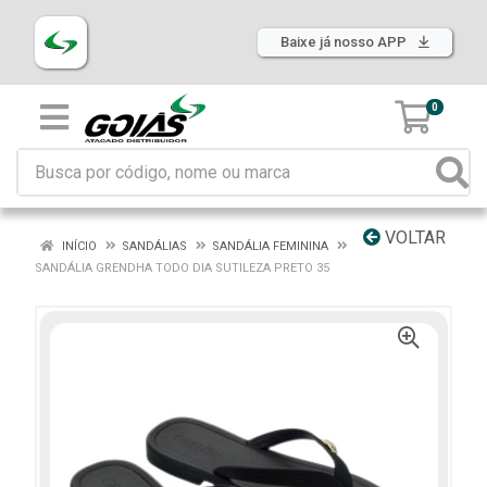
Baixe já nosso APP
0
VOLTAR
INÍCIO
SANDÁLIAS
SANDÁLIA FEMININA
SANDÁLIA GRENDHA TODO DIA SUTILEZA PRETO 35