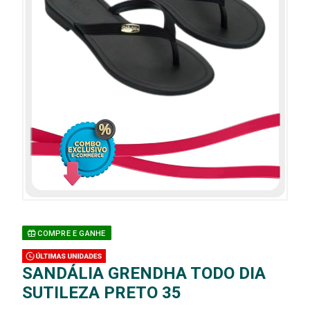
COMPRE E GANHE
SANDÁLIA GRENDHA TODO DIA
SUTILEZA PRETO 35