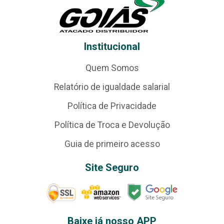
Institucional
Quem Somos
Relatório de igualdade salarial
Política de Privacidade
Política de Troca e Devolução
Guia de primeiro acesso
Site Seguro
Baixe já nosso APP