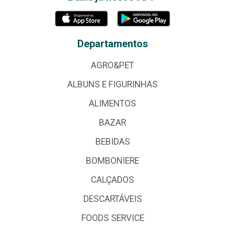
Departamentos
AGRO&PET
ALBUNS E FIGURINHAS
ALIMENTOS
BAZAR
BEBIDAS
BOMBONIERE
CALÇADOS
DESCARTÁVEIS
FOODS SERVICE