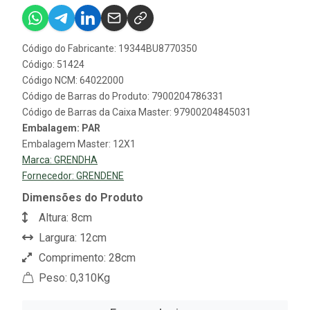
Código do Fabricante: 19344BU8770350
Código: 51424
Código NCM: 64022000
Código de Barras do Produto: 7900204786331
Código de Barras da Caixa Master: 97900204845031
Embalagem: PAR
Embalagem Master: 12X1
Marca:
GRENDHA
Fornecedor:
GRENDENE
Dimensões do Produto
Altura: 8cm
Largura: 12cm
Comprimento: 28cm
Peso: 0,310Kg