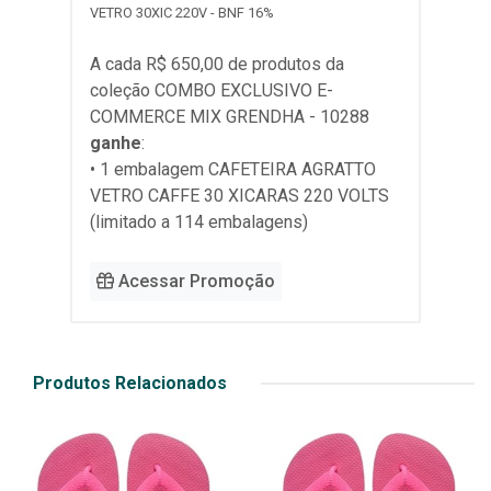
VETRO 30XIC 220V - BNF 16%
A cada R$ 650,00 de produtos da
coleção
COMBO EXCLUSIVO E-
COMMERCE MIX GRENDHA - 10288
ganhe
:
• 1 embalagem CAFETEIRA AGRATTO
VETRO CAFFE 30 XICARAS 220 VOLTS
(limitado a 114 embalagens)
Acessar Promoção
Produtos Relacionados