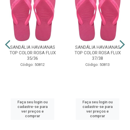
SANDÁLIA HAVAIANAS
SANDÁLIA HAVAIANAS
TOP COLOR ROSA FLUX
TOP COLOR ROSA FLUX
35/36
37/38
Código: 50812
Código: 50813
Faça seu login ou
Faça seu login ou
cadastre-se para
cadastre-se para
ver preços e
ver preços e
comprar
comprar