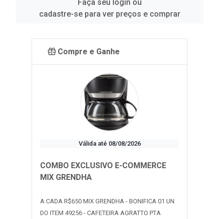
Faça seu login ou
cadastre-se para ver preços e comprar
Compre e Ganhe
Válida até 08/08/2026
COMBO EXCLUSIVO E-COMMERCE
MIX GRENDHA
A CADA R$650 MIX GRENDHA - BONIFICA 01 UN
DO ITEM 49256 - CAFETEIRA AGRATTO PTA