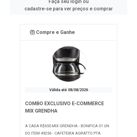
Faça seu login ou
cadastre-se para ver preços e comprar
Compre e Ganhe
Válida até 08/08/2026
COMBO EXCLUSIVO E-COMMERCE
MIX GRENDHA
A CADA R$650 MIX GRENDHA - BONIFICA 01 UN
DO ITEM 49256 - CAFETEIRA AGRATTO PTA