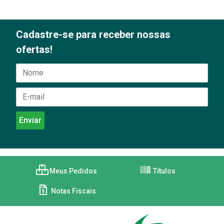
Cadastre-se para receber nossas
ofertas!
Meus Pedidos
Títulos
Notas Fiscais