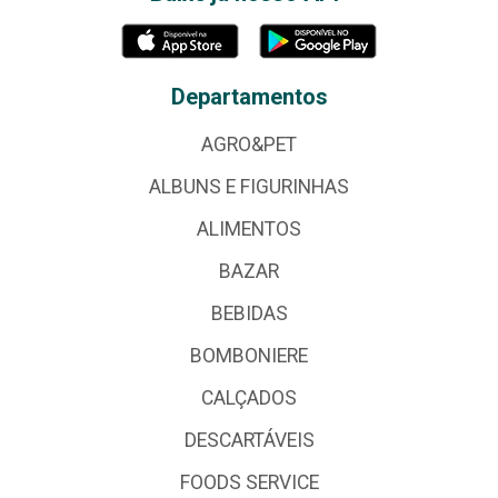
Departamentos
AGRO&PET
ALBUNS E FIGURINHAS
ALIMENTOS
BAZAR
BEBIDAS
BOMBONIERE
CALÇADOS
DESCARTÁVEIS
FOODS SERVICE