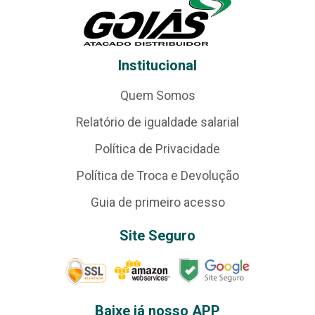
Institucional
Quem Somos
Relatório de igualdade salarial
Política de Privacidade
Política de Troca e Devolução
Guia de primeiro acesso
Site Seguro
Baixe já nosso APP