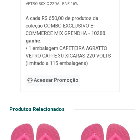
VETRO 30XIC 220V - BNF 16%
A cada R$ 650,00 de produtos da
coleção
COMBO EXCLUSIVO E-
COMMERCE MIX GRENDHA - 10288
ganhe
:
• 1 embalagem CAFETEIRA AGRATTO
VETRO CAFFE 30 XICARAS 220 VOLTS
(limitado a 115 embalagens)
Acessar Promoção
Produtos Relacionados