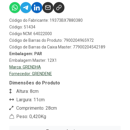
Código do Fabricante: 19373BX7880380
Código: 51434
Código NCM: 64022000
Código de Barras do Produto: 7900204965972
Código de Barras da Caixa Master: 77900204542189
Embalagem: PAR
Embalagem Master: 12X1
Marca:
GRENDHA
Fornecedor:
GRENDENE
Dimensões do Produto
Altura: 8cm
Largura: 11cm
Comprimento: 28cm
Peso: 0,420Kg