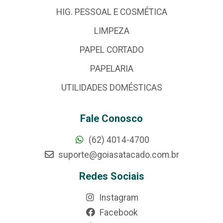
HIG. PESSOAL E COSMÉTICA
LIMPEZA
PAPEL CORTADO
PAPELARIA
UTILIDADES DOMÉSTICAS
Fale Conosco
(62) 4014-4700
suporte@goiasatacado.com.br
Redes Sociais
Instagram
Facebook