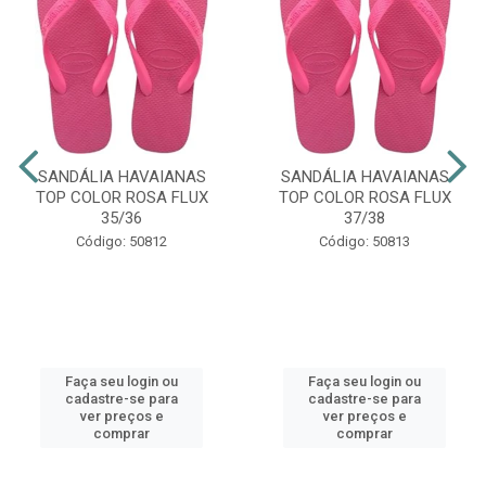
SANDÁLIA HAVAIANAS
SANDÁLIA HAVAIANAS
TOP COLOR ROSA FLUX
TOP COLOR ROSA FLUX
35/36
37/38
Código: 50812
Código: 50813
Faça seu login ou
Faça seu login ou
cadastre-se para
cadastre-se para
ver preços e
ver preços e
comprar
comprar