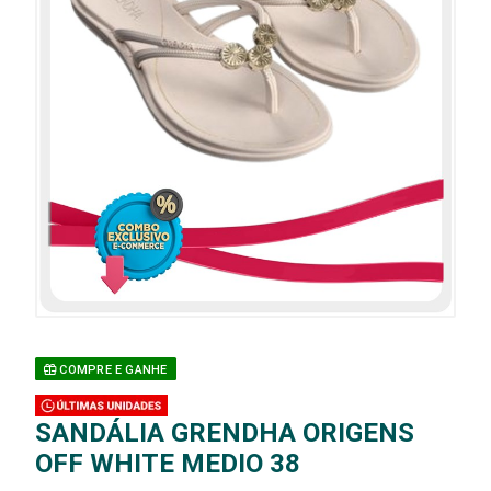
COMPRE E GANHE
SANDÁLIA GRENDHA ORIGENS
OFF WHITE MEDIO 38