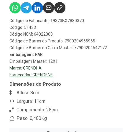
Código do Fabricante: 19373BX7880370
Código: 51433
Código NCM: 64022000
Código de Barras do Produto: 7900204965965
Código de Barras da Caixa Master: 77900204542172
Embalagem: PAR
Embalagem Master: 12X1
Marca:
GRENDHA
Fornecedor:
GRENDENE
Dimensões do Produto
Altura: 8cm
Largura: 11cm
Comprimento: 28cm
Peso: 0,400Kg