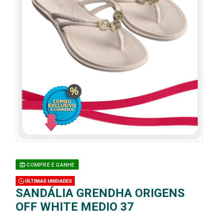
COMPRE E GANHE
SANDÁLIA GRENDHA ORIGENS
OFF WHITE MEDIO 37