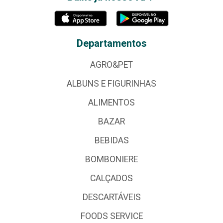
Departamentos
AGRO&PET
ALBUNS E FIGURINHAS
ALIMENTOS
BAZAR
BEBIDAS
BOMBONIERE
CALÇADOS
DESCARTÁVEIS
FOODS SERVICE