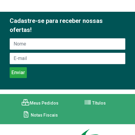
Cadastre-se para receber nossas
ofertas!
Meus Pedidos
Títulos
Notas Fiscais