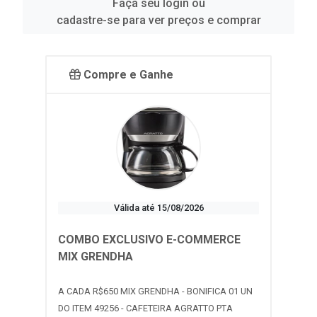
Faça seu login ou
cadastre-se para ver preços e comprar
Compre e Ganhe
Válida até 15/08/2026
COMBO EXCLUSIVO E-COMMERCE
MIX GRENDHA
A CADA R$650 MIX GRENDHA - BONIFICA 01 UN
DO ITEM 49256 - CAFETEIRA AGRATTO PTA