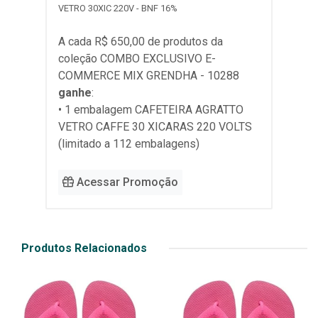
VETRO 30XIC 220V - BNF 16%
A cada R$ 650,00 de produtos da
coleção
COMBO EXCLUSIVO E-
COMMERCE MIX GRENDHA - 10288
ganhe
:
• 1 embalagem CAFETEIRA AGRATTO
VETRO CAFFE 30 XICARAS 220 VOLTS
(limitado a 112 embalagens)
Acessar Promoção
Produtos Relacionados