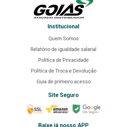
Institucional
Quem Somos
Relatório de igualdade salarial
Política de Privacidade
Política de Troca e Devolução
Guia de primeiro acesso
Site Seguro
Baixe já nosso APP