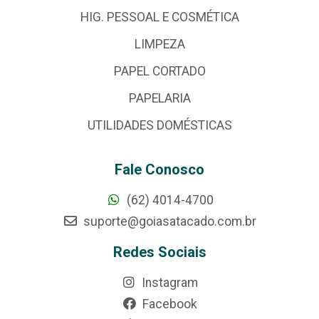
HIG. PESSOAL E COSMÉTICA
LIMPEZA
PAPEL CORTADO
PAPELARIA
UTILIDADES DOMÉSTICAS
Fale Conosco
(62) 4014-4700
suporte@goiasatacado.com.br
Redes Sociais
Instagram
Facebook