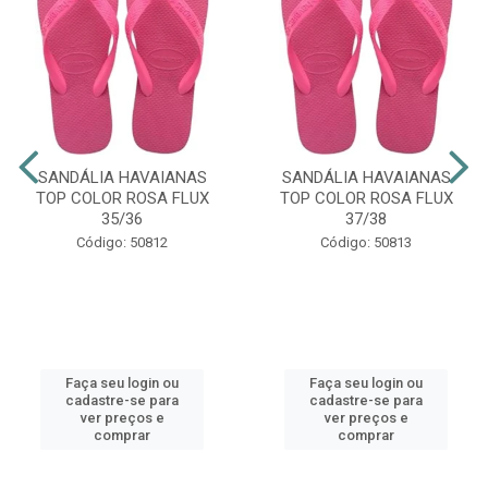
SANDÁLIA HAVAIANAS
SANDÁLIA HAVAIANAS
TOP COLOR ROSA FLUX
TOP COLOR ROSA FLUX
35/36
37/38
Código: 50812
Código: 50813
Faça seu login ou
Faça seu login ou
cadastre-se para
cadastre-se para
ver preços e
ver preços e
comprar
comprar