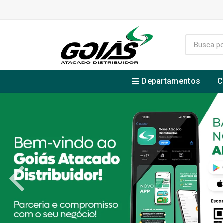
Departamentos
C