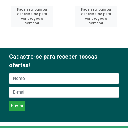
Faça seu login ou
Faça seu login ou
cadastre-se para
cadastre-se para
ver preços e
ver preços e
comprar
comprar
Cadastre-se para receber nossas
ofertas!