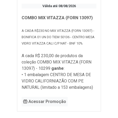
Válida até 08/08/2026
COMBO MIX VITAZZA (FORN 13097)
A CADA R$230 NO MIX VITAZZA (FORN 13097) -
BONIFICA 01 UN DO TIEM 50136 - CENTRO MESA
VIDRO VITAZZA CALI C/P NAT - BNF 10%
A cada R$ 230,00 de produtos da
coleção
COMBO MIX VITAZZA (FORN
13097) - 10299
ganhe
:
• 1 embalagem CENTRO DE MESA DE
VIDRO CALIFORNIAZÃO COM PE
NATURAL (limitado a 153 embalagens)
Acessar Promoção