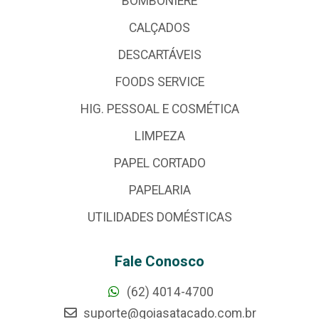
BOMBONIERE
CALÇADOS
DESCARTÁVEIS
FOODS SERVICE
HIG. PESSOAL E COSMÉTICA
LIMPEZA
PAPEL CORTADO
PAPELARIA
UTILIDADES DOMÉSTICAS
Fale Conosco
(62) 4014-4700
suporte@goiasatacado.com.br