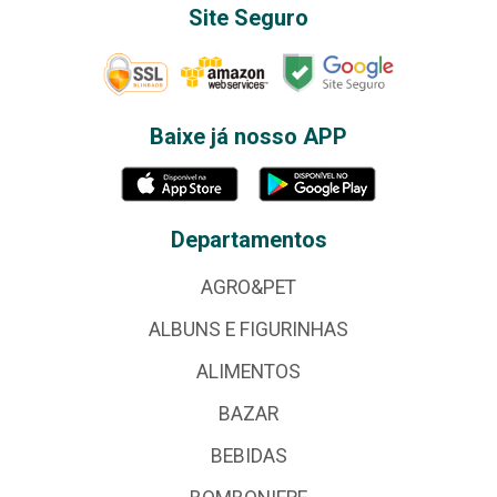
Site Seguro
Baixe já nosso APP
Departamentos
AGRO&PET
ALBUNS E FIGURINHAS
ALIMENTOS
BAZAR
BEBIDAS