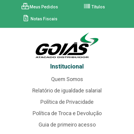
Meus Pedidos
Títulos
Notas Fiscais
Institucional
Quem Somos
Relatório de igualdade salarial
Política de Privacidade
Política de Troca e Devolução
Guia de primeiro acesso