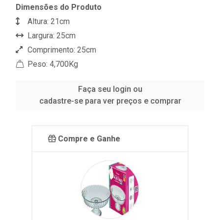
Dimensões do Produto
Altura: 21cm
Largura: 25cm
Comprimento: 25cm
Peso: 4,700Kg
Faça seu login ou
cadastre-se para ver preços e comprar
Compre e Ganhe