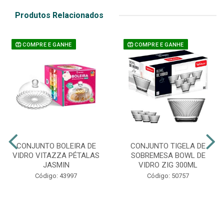
Produtos Relacionados
COMPRE E GANHE
COMPRE E GANHE
CONJUNTO BOLEIRA DE
CONJUNTO TIGELA DE
VIDRO VITAZZA PÉTALAS
SOBREMESA BOWL DE
JASMIN
VIDRO ZIG 300ML
Código: 43997
Código: 50757