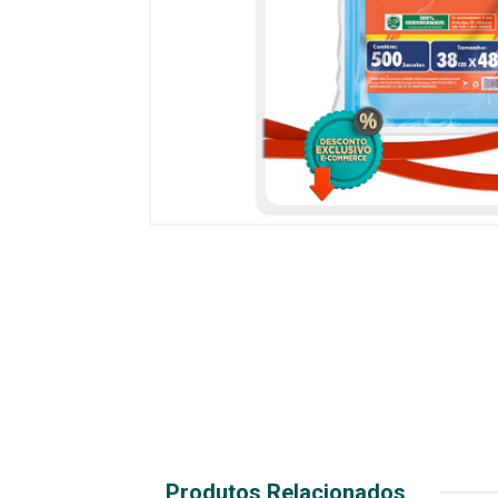
Produtos Relacionados