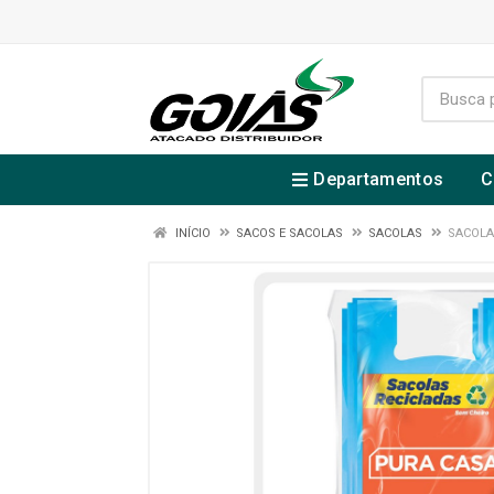
Departamentos
C
INÍCIO
SACOS E SACOLAS
SACOLAS
SACOLA