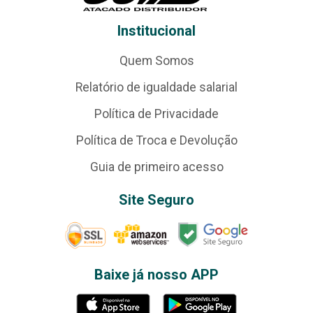
Institucional
Quem Somos
Relatório de igualdade salarial
Política de Privacidade
Política de Troca e Devolução
Guia de primeiro acesso
Site Seguro
Baixe já nosso APP