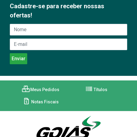
Cadastre-se para receber nossas
ofertas!
Meus Pedidos
Títulos
Notas Fiscais