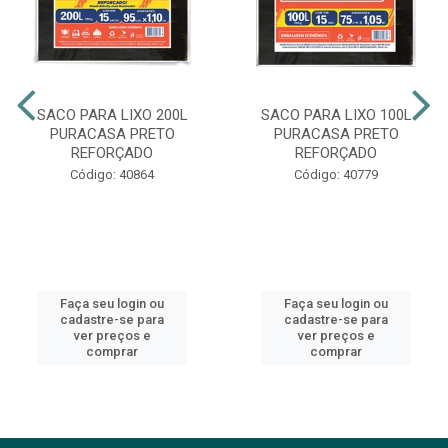
SACO PARA LIXO 200L
SACO PARA LIXO 100L
PURACASA PRETO
PURACASA PRETO
REFORÇADO
REFORÇADO
Código: 40864
Código: 40779
Faça seu login ou
Faça seu login ou
cadastre-se para
cadastre-se para
ver preços e
ver preços e
comprar
comprar