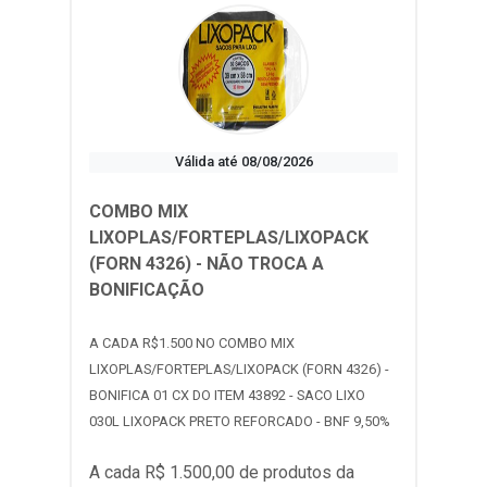
Válida até 08/08/2026
COMBO MIX
LIXOPLAS/FORTEPLAS/LIXOPACK
(FORN 4326) - NÃO TROCA A
BONIFICAÇÃO
A CADA R$1.500 NO COMBO MIX
LIXOPLAS/FORTEPLAS/LIXOPACK (FORN 4326) -
BONIFICA 01 CX DO ITEM 43892 - SACO LIXO
030L LIXOPACK PRETO REFORCADO - BNF 9,50%
A cada R$ 1.500,00 de produtos da