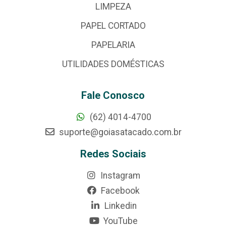
LIMPEZA
PAPEL CORTADO
PAPELARIA
UTILIDADES DOMÉSTICAS
Fale Conosco
(62) 4014-4700
suporte@goiasatacado.com.br
Redes Sociais
Instagram
Facebook
Linkedin
YouTube