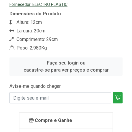
Fornecedor:
ELECTRO PLASTIC
Dimensões do Produto
Altura: 12cm
Largura: 20cm
Comprimento: 29cm
Peso: 2,980Kg
Faça seu login ou
cadastre-se para ver preços e comprar
Avise-me quando chegar
Compre e Ganhe