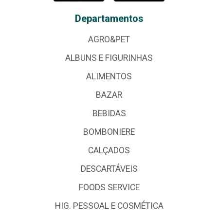
Departamentos
AGRO&PET
ALBUNS E FIGURINHAS
ALIMENTOS
BAZAR
BEBIDAS
BOMBONIERE
CALÇADOS
DESCARTÁVEIS
FOODS SERVICE
HIG. PESSOAL E COSMÉTICA