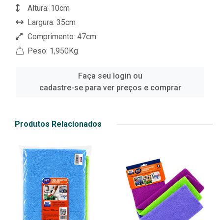
Altura: 10cm
Largura: 35cm
Comprimento: 47cm
Peso: 1,950Kg
Faça seu login ou
cadastre-se para ver preços e comprar
Produtos Relacionados