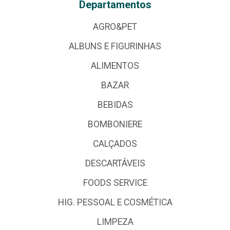
Departamentos
AGRO&PET
ALBUNS E FIGURINHAS
ALIMENTOS
BAZAR
BEBIDAS
BOMBONIERE
CALÇADOS
DESCARTÁVEIS
FOODS SERVICE
HIG. PESSOAL E COSMÉTICA
LIMPEZA