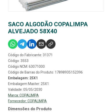
SACO ALGODÃO COPALIMPA
ALVEJADO 58X40
Código do Fabricante: 31371
Código: 3553
Código NCM: 63071000
Código de Barras do Produto: 17898935152396
Embalagem: 25X1
Embalagem Master: 25X1
Validade: 05/05/2030
Marca:
COPALIMPA
Fornecedor:
COPALIMPA
Dimensões do Produto