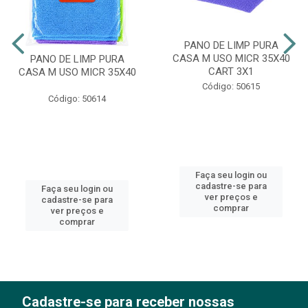
PANO DE LIMP PURA
CASA M USO MICR 35X40
PANO DE LIMP PURA
CART 3X1
CASA M USO MICR 35X40
Código: 50615
Código: 50614
Faça seu login ou
cadastre-se para
Faça seu login ou
ver preços e
cadastre-se para
comprar
ver preços e
comprar
Cadastre-se para receber nossas