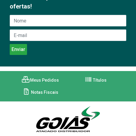
ofertas!
Meus Pedidos
Títulos
Notas Fiscais