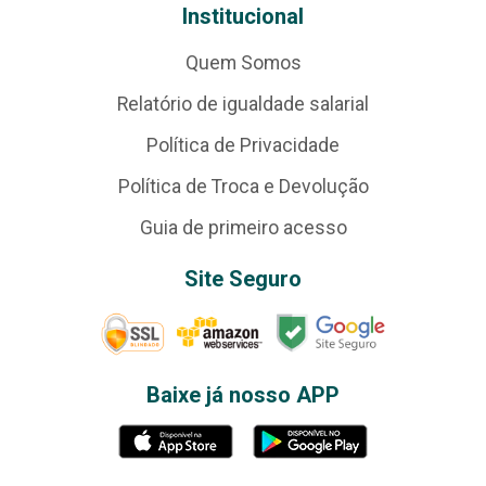
Institucional
Quem Somos
Relatório de igualdade salarial
Política de Privacidade
Política de Troca e Devolução
Guia de primeiro acesso
Site Seguro
Baixe já nosso APP