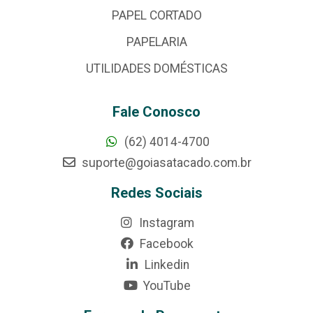
PAPEL CORTADO
PAPELARIA
UTILIDADES DOMÉSTICAS
Fale Conosco
(62) 4014-4700
suporte@goiasatacado.com.br
Redes Sociais
Instagram
Facebook
Linkedin
YouTube