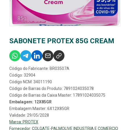
SABONETE PROTEX 85G CREAM
Código do Fabricante: BR03507A
Código: 32904
Código NCM: 34011190
Código de Barras do Produto: 7891024035078
Código de Barras da Caixa Master: 17891024035075
Embalagem: 12X85GR
Embalagem Master: 6X12X85GR
Validade: 29/05/2028
Marca:
PROTEX
Fornecedor:
COLGATE-PALMOLIVE INDUSTRIA E COMERCIO