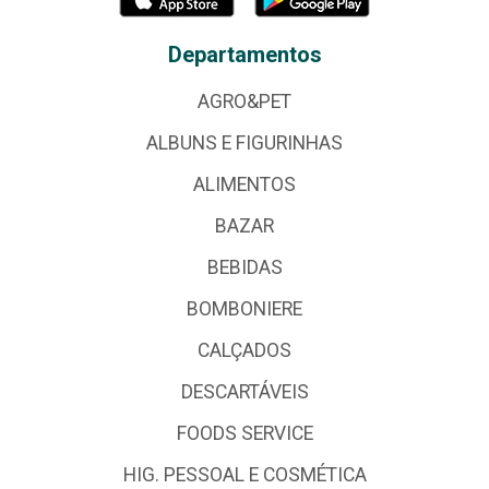
Departamentos
AGRO&PET
ALBUNS E FIGURINHAS
ALIMENTOS
BAZAR
BEBIDAS
BOMBONIERE
CALÇADOS
DESCARTÁVEIS
FOODS SERVICE
HIG. PESSOAL E COSMÉTICA