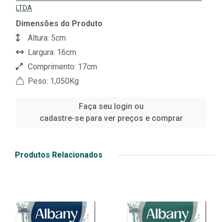
LTDA
Dimensões do Produto
Altura: 5cm
Largura: 16cm
Comprimento: 17cm
Peso: 1,050Kg
Faça seu login ou
cadastre-se para ver preços e comprar
Produtos Relacionados