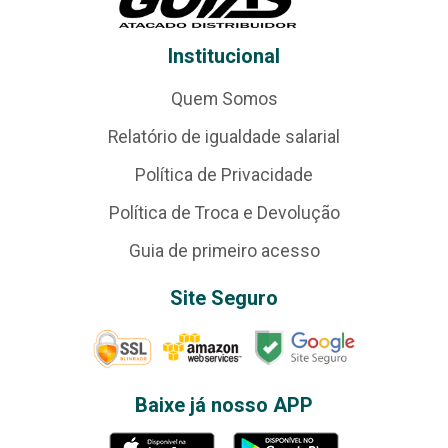
Institucional
Quem Somos
Relatório de igualdade salarial
Política de Privacidade
Política de Troca e Devolução
Guia de primeiro acesso
Site Seguro
Baixe já nosso APP