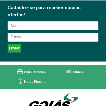
Cadastre-se para receber nossas
ofertas!
Meus Pedidos
Títulos
Notas Fiscais