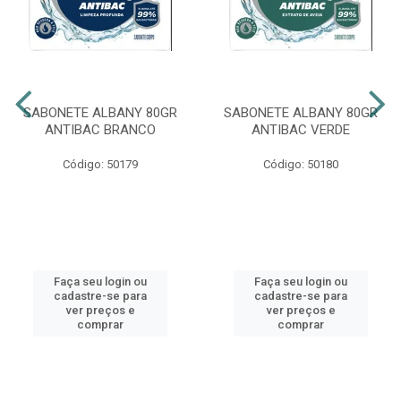
SABONETE ALBANY 80GR
SABONETE ALBANY 80GR
ANTIBAC BRANCO
ANTIBAC VERDE
Código: 50179
Código: 50180
Faça seu login ou
Faça seu login ou
cadastre-se para
cadastre-se para
ver preços e
ver preços e
comprar
comprar