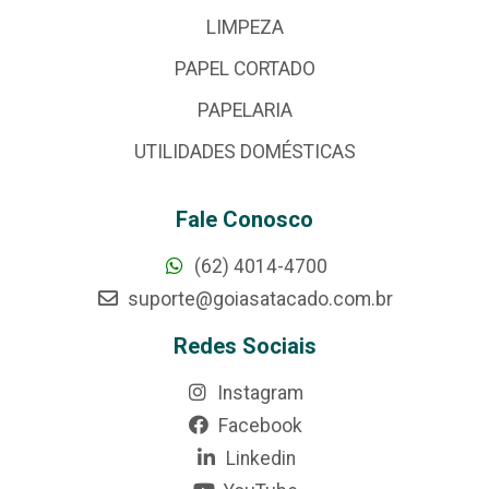
LIMPEZA
PAPEL CORTADO
PAPELARIA
UTILIDADES DOMÉSTICAS
Fale Conosco
(62) 4014-4700
suporte@goiasatacado.com.br
Redes Sociais
Instagram
Facebook
Linkedin