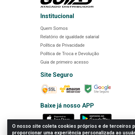
Institucional
Quem Somos
Relatório de igualdade salarial
Política de Privacidade
Política de Troca e Devolução
Guia de primeiro acesso
Site Seguro
Baixe já nosso APP
O nosso site coleta cookies próprios e de terceiros 
proporcionar uma experiência personalizada ao usuár