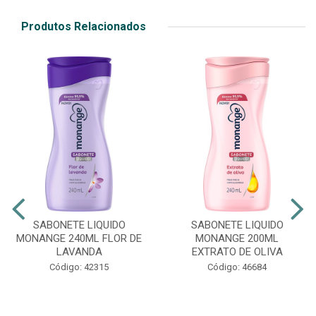
Produtos Relacionados
SABONETE LIQUIDO
SABONETE LIQUIDO
MONANGE 240ML FLOR DE
MONANGE 200ML
LAVANDA
EXTRATO DE OLIVA
Código: 42315
Código: 46684