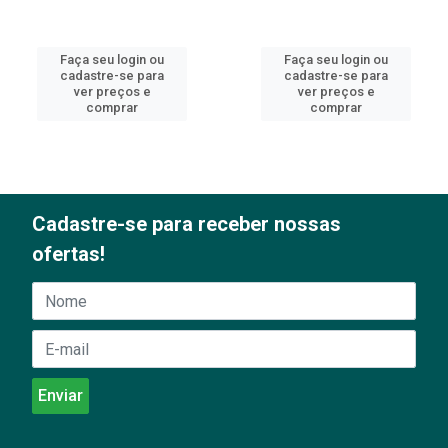
Faça seu login ou
Faça seu login ou
cadastre-se para
cadastre-se para
ver preços e
ver preços e
comprar
comprar
Cadastre-se para receber nossas
ofertas!