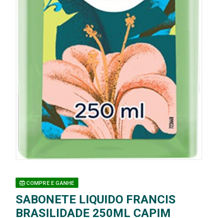
COMPRE E GANHE
SABONETE LIQUIDO FRANCIS
BRASILIDADE 250ML CAPIM