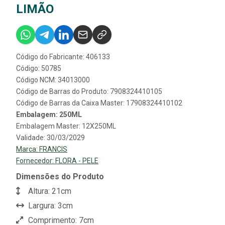
LIMÃO
Código do Fabricante: 406133
Código: 50785
Código NCM: 34013000
Código de Barras do Produto: 7908324410105
Código de Barras da Caixa Master: 17908324410102
Embalagem: 250ML
Embalagem Master: 12X250ML
Validade: 30/03/2029
Marca:
FRANCIS
Fornecedor:
FLORA - PELE
Dimensões do Produto
Altura: 21cm
Largura: 3cm
Comprimento: 7cm