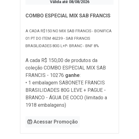
Válida até 08/08/2026
COMBO ESPECIAL MIX SAB FRANCIS
A CADA R$150 NO MIX SAB FRANCIS - BONIFICA
01 PT DO ITEM 46239 - SAB FRANCIS
BRASILIDADES 80G L+P- BRANC - BNF 8%
A cada R$ 150,00 de produtos da
coleção
COMBO ESPECIAL MIX SAB
FRANCIS - 10276
ganhe
:
• 1 embalagem SABONETE FRANCIS
BRASILIDADES 80G LEVE + PAGUE -
BRANCO - ÁGUA DE COCO (limitado a
1918 embalagens)
Acessar Promoção