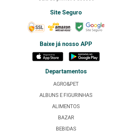
Site Seguro
Baixe já nosso APP
Departamentos
AGRO&PET
ALBUNS E FIGURINHAS
ALIMENTOS
BAZAR
BEBIDAS