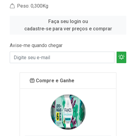
Peso: 0,300Kg
Faça seu login ou
cadastre-se para ver preços e comprar
Avise-me quando chegar
Compre e Ganhe