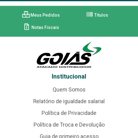
Meus Pedidos
Títulos
Notas Fiscais
Institucional
Quem Somos
Relatório de igualdade salarial
Política de Privacidade
Política de Troca e Devolução
Guia de primeiro acesso