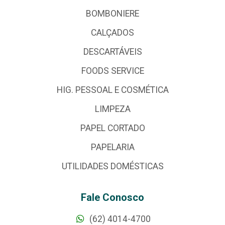
BOMBONIERE
CALÇADOS
DESCARTÁVEIS
FOODS SERVICE
HIG. PESSOAL E COSMÉTICA
LIMPEZA
PAPEL CORTADO
PAPELARIA
UTILIDADES DOMÉSTICAS
Fale Conosco
(62) 4014-4700