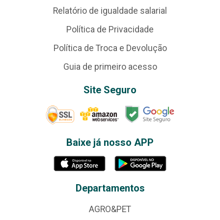
Relatório de igualdade salarial
Política de Privacidade
Política de Troca e Devolução
Guia de primeiro acesso
Site Seguro
Baixe já nosso APP
Departamentos
AGRO&PET