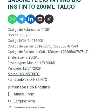
INSTINTO 200ML TALCO
Código do Fabricante: 11351
Código: 50023
Código NCM: 34013000
Código de Barras do Produto: 7898566787540
Código de Barras da Caixa Master: 17898566787547
Embalagem: 200ML
Embalagem Master: 12X200ML
Validade: 12/04/2029
Marca:
BIO INSTINTO
Fornecedor:
BIO INSTINTO
Dimensões do Produto
Altura: 17cm
Largura: 4cm