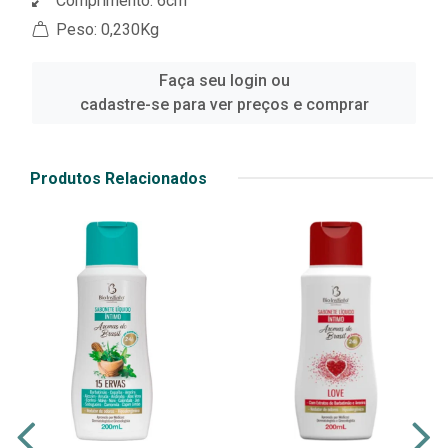
Comprimento: 6cm
Peso: 0,230Kg
Faça seu login ou
cadastre-se para ver preços e comprar
Produtos Relacionados