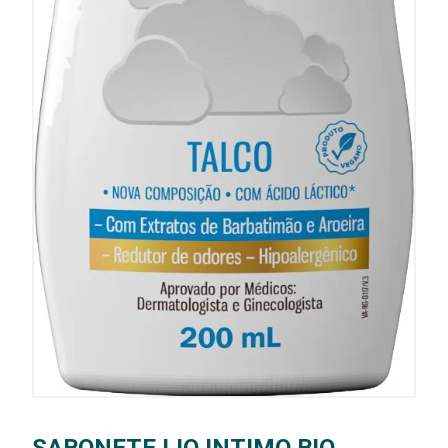
SABONETE LIQ INTIMO BIO