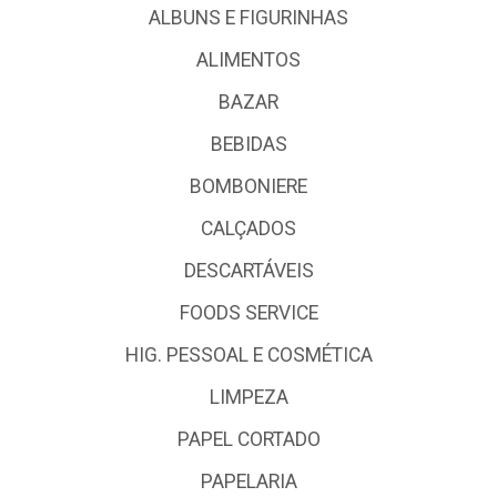
ALBUNS E FIGURINHAS
ALIMENTOS
BAZAR
BEBIDAS
BOMBONIERE
CALÇADOS
DESCARTÁVEIS
FOODS SERVICE
HIG. PESSOAL E COSMÉTICA
LIMPEZA
PAPEL CORTADO
PAPELARIA