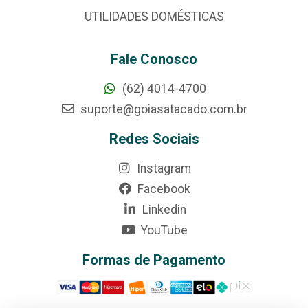
UTILIDADES DOMÉSTICAS
Fale Conosco
(62) 4014-4700
suporte@goiasatacado.com.br
Redes Sociais
Instagram
Facebook
Linkedin
YouTube
Formas de Pagamento