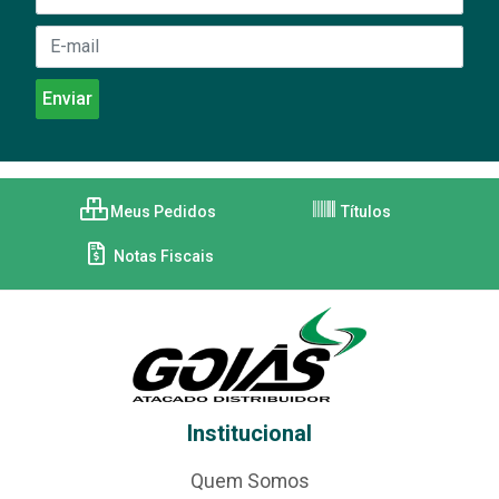
Meus Pedidos
Títulos
Notas Fiscais
Institucional
Quem Somos