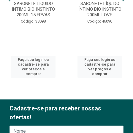
SABONETE LÍQUIDO
SABONETE LÍQUIDO
ÍNTIMO BIO INSTINTO
ÍNTIMO BIO INSTINTO
200ML 15 ERVAS
200ML LOVE
Código: 38098
Código: 46090
Faça seu login ou
Faça seu login ou
cadastre-se para
cadastre-se para
ver preços e
ver preços e
comprar
comprar
Cadastre-se para receber nossas
ofertas!