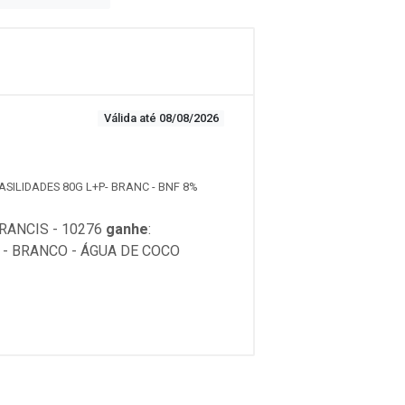
Válida até 08/08/2026
ASILIDADES 80G L+P- BRANC - BNF 8%
RANCIS - 10276
ganhe
:
 - BRANCO - ÁGUA DE COCO