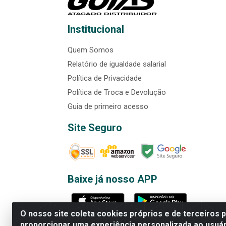
Institucional
Quem Somos
Relatório de igualdade salarial
Política de Privacidade
Política de Troca e Devolução
Guia de primeiro acesso
Site Seguro
Baixe já nosso APP
O nosso site coleta cookies próprios e de terceiros 
proporcionar uma experiência personalizada ao usuár