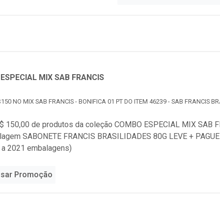
ESPECIAL MIX SAB FRANCIS
150 NO MIX SAB FRANCIS - BONIFICA 01 PT DO ITEM 46239 - SAB FRANCIS BR
$ 150,00 de produtos da coleção
COMBO ESPECIAL MIX SAB F
alagem SABONETE FRANCIS BRASILIDADES 80G LEVE + PAGUE
o a 2021 embalagens)
sar Promoção