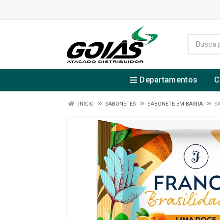
Departamentos
C
INÍCIO
SABONETES
SABONETE EM BARRA
S