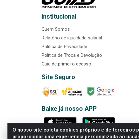
Institucional
Quem Somos
Relatório de igualdade salarial
Política de Privacidade
Política de Troca e Devolução
Guia de primeiro acesso
Site Seguro
Baixe já nosso APP
O nosso site coleta cookies próprios e de terceiros 
proporcionar uma experiência personalizada ao usuár