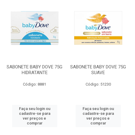
SABONETE BABY DOVE 75G
SABONETE BABY DOVE 75G
HIDRATANTE
SUAVE
Código: 8881
Código: 51230
Faça seu login ou
Faça seu login ou
cadastre-se para
cadastre-se para
ver preços e
ver preços e
comprar
comprar