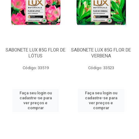
SABONETE LUX 85G FLOR DE
SABONETE LUX 85G FLOR DE
LÓTUS
VERBENA
Código: 33519
Código: 33523
Faça seu login ou
Faça seu login ou
cadastre-se para
cadastre-se para
ver preços e
ver preços e
comprar
comprar