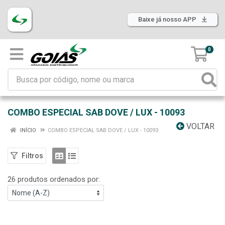
Baixe já nosso APP
0
COMBO ESPECIAL SAB DOVE / LUX - 10093
VOLTAR
INÍCIO
COMBO ESPECIAL SAB DOVE / LUX - 10093
Filtros
26 produtos ordenados por: