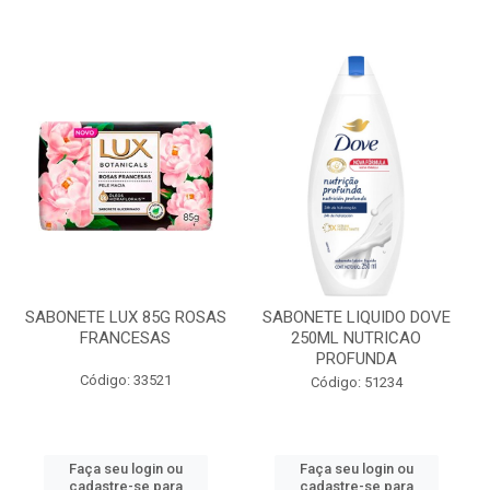
SABONETE LUX 85G ROSAS
SABONETE LIQUIDO DOVE
FRANCESAS
250ML NUTRICAO
PROFUNDA
Código: 33521
Código: 51234
Faça seu login ou
Faça seu login ou
cadastre-se para
cadastre-se para