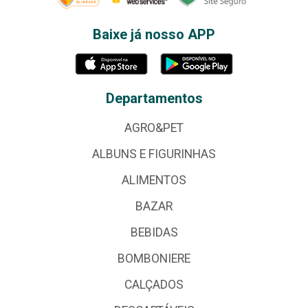
Baixe já nosso APP
Departamentos
AGRO&PET
ALBUNS E FIGURINHAS
ALIMENTOS
BAZAR
BEBIDAS
BOMBONIERE
CALÇADOS