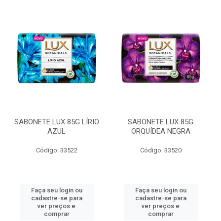
SABONETE LUX 85G LÍRIO
SABONETE LUX 85G
AZUL
ORQUÍDEA NEGRA
Código: 33522
Código: 33520
Faça seu login ou
Faça seu login ou
cadastre-se para
cadastre-se para
ver preços e
ver preços e
comprar
comprar