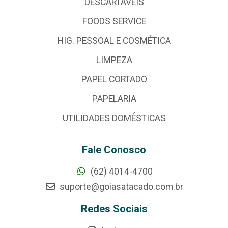
DESCARTÁVEIS
FOODS SERVICE
HIG. PESSOAL E COSMÉTICA
LIMPEZA
PAPEL CORTADO
PAPELARIA
UTILIDADES DOMÉSTICAS
Fale Conosco
(62) 4014-4700
suporte@goiasatacado.com.br
Redes Sociais