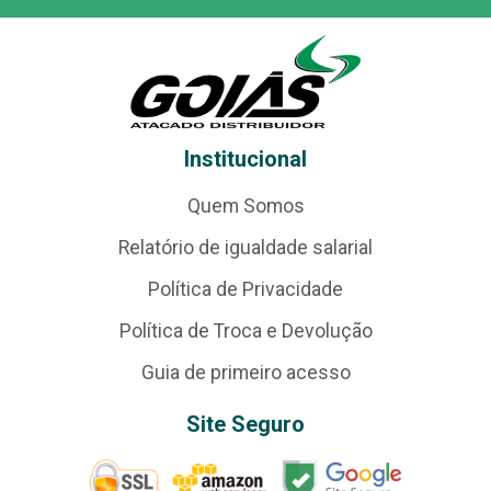
Institucional
Quem Somos
Relatório de igualdade salarial
Política de Privacidade
Política de Troca e Devolução
Guia de primeiro acesso
Site Seguro