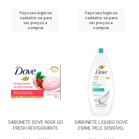
Faça seu login ou
Faça seu login ou
cadastre-se para
cadastre-se para
ver preços e
ver preços e
comprar
comprar
SABONETE DOVE 90GR GO
SABONETE LIQUIDO DOVE
FRESH REVIGORANTE
250ML PELE SENSÍVEL