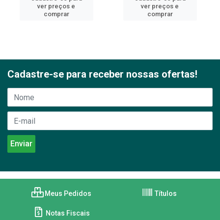
ver preços e
ver preços e
comprar
comprar
Cadastre-se para receber nossas ofertas!
Meus Pedidos
Títulos
Notas Fiscais