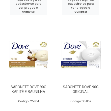
cadastre-se para
cadastre-se para
ver preços e
ver preços e
comprar
comprar
SABONETE DOVE 90G
SABONETE DOVE 90G
KARITÊ E BAUNILHA
ORIGINAL
Código: 25864
Código: 25859