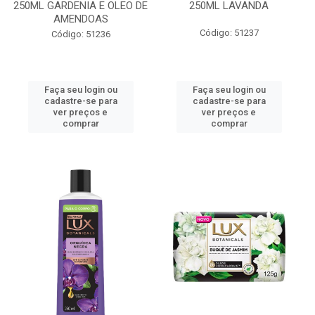
250ML GARDENIA E OLEO DE
250ML LAVANDA
AMENDOAS
Código: 51237
Código: 51236
Faça seu login ou
Faça seu login ou
cadastre-se para
cadastre-se para
ver preços e
ver preços e
comprar
comprar