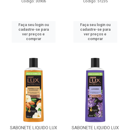
Código: 30906
Código: 51235
Faça seu login ou
Faça seu login ou
cadastre-se para
cadastre-se para
ver preços e
ver preços e
comprar
comprar
SABONETE LIQUIDO LUX
SABONETE LIQUIDO LUX