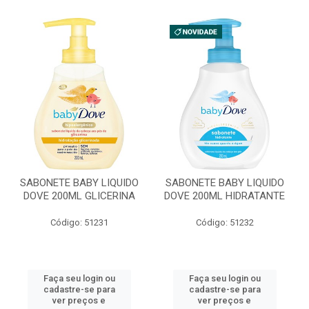
SABONETE BABY LIQUIDO
SABONETE BABY LIQUIDO
DOVE 200ML GLICERINA
DOVE 200ML HIDRATANTE
Código: 51231
Código: 51232
Faça seu login ou
Faça seu login ou
cadastre-se para
cadastre-se para
ver preços e
ver preços e