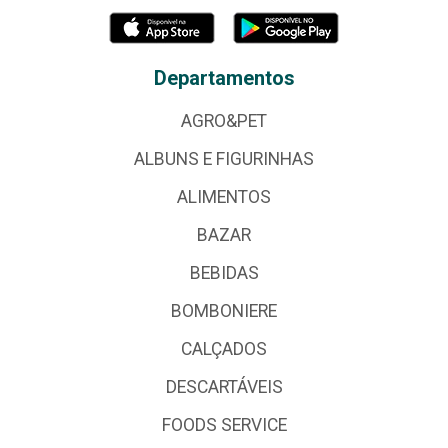
Departamentos
AGRO&PET
ALBUNS E FIGURINHAS
ALIMENTOS
BAZAR
BEBIDAS
BOMBONIERE
CALÇADOS
DESCARTÁVEIS
FOODS SERVICE