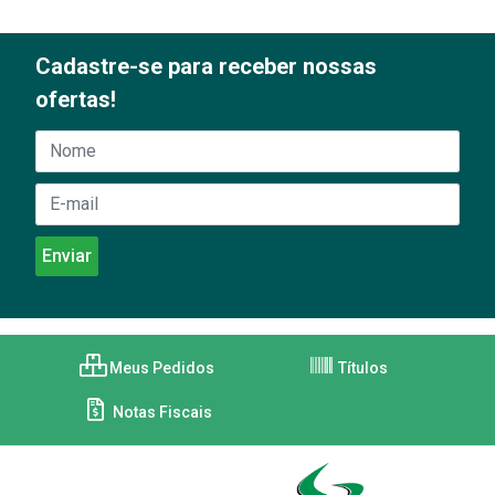
Cadastre-se para receber nossas
ofertas!
Meus Pedidos
Títulos
Notas Fiscais