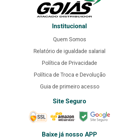
Institucional
Quem Somos
Relatório de igualdade salarial
Política de Privacidade
Política de Troca e Devolução
Guia de primeiro acesso
Site Seguro
Baixe já nosso APP