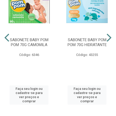
SABONETE BABY POM
SABONETE BABY POM
POM 70G CAMOMILA
POM 70G HIDRATANTE
Código: 6346
Código: 43255
Faça seu login ou
Faça seu login ou
cadastre-se para
cadastre-se para
ver preços e
ver preços e
comprar
comprar