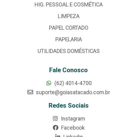
HIG. PESSOAL E COSMÉTICA
LIMPEZA
PAPEL CORTADO
PAPELARIA
UTILIDADES DOMÉSTICAS
Fale Conosco
(62) 4014-4700
suporte@goiasatacado.com.br
Redes Sociais
Instagram
Facebook
Linkedin