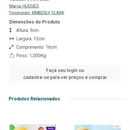
Marca:
HUGGIES
Fornecedor:
KIMBERLY-CLARK
Dimensões do Produto
Altura: 9cm
Largura: 13cm
Comprimento: 16cm
Peso: 1,000Kg
Faça seu login ou
cadastre-se para ver preços e comprar
Produtos Relacionados