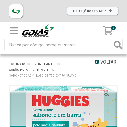
Baixe já nosso APP
0
VOLTAR
INÍCIO
LINHA INFANTIL
SABÃO EM BARRA INFANTIL
SABONETE BABY HUGGIES 75G EXTRA SUAVE