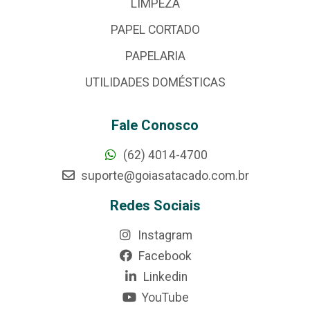
LIMPEZA
PAPEL CORTADO
PAPELARIA
UTILIDADES DOMÉSTICAS
Fale Conosco
(62) 4014-4700
suporte@goiasatacado.com.br
Redes Sociais
Instagram
Facebook
Linkedin
YouTube