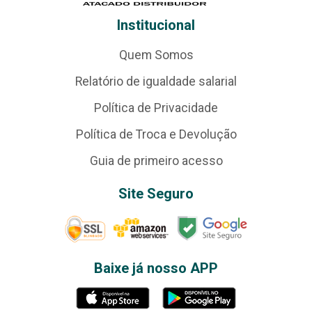
Institucional
Quem Somos
Relatório de igualdade salarial
Política de Privacidade
Política de Troca e Devolução
Guia de primeiro acesso
Site Seguro
Baixe já nosso APP