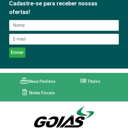
Cadastre-se para receber nossas
ofertas!
Meus Pedidos
Títulos
Notas Fiscais