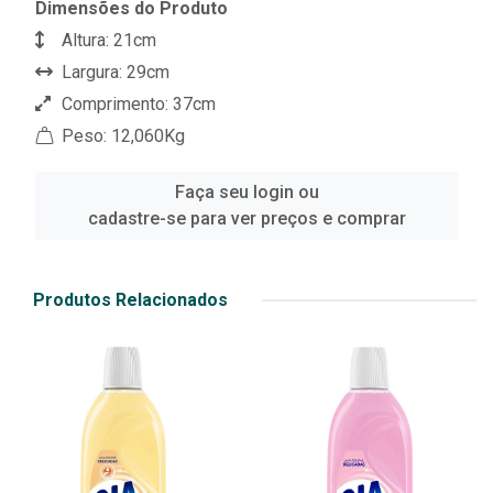
Dimensões do Produto
Altura: 21cm
Largura: 29cm
Comprimento: 37cm
Peso: 12,060Kg
Faça seu login ou
cadastre-se para ver preços e comprar
Produtos Relacionados