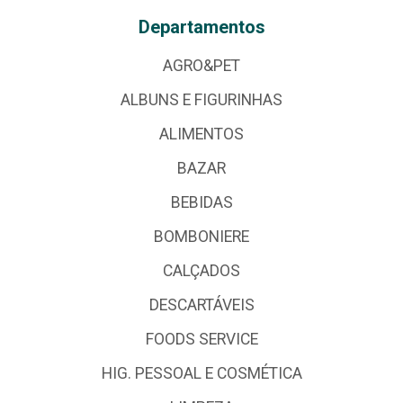
Departamentos
AGRO&PET
ALBUNS E FIGURINHAS
ALIMENTOS
BAZAR
BEBIDAS
BOMBONIERE
CALÇADOS
DESCARTÁVEIS
FOODS SERVICE
HIG. PESSOAL E COSMÉTICA