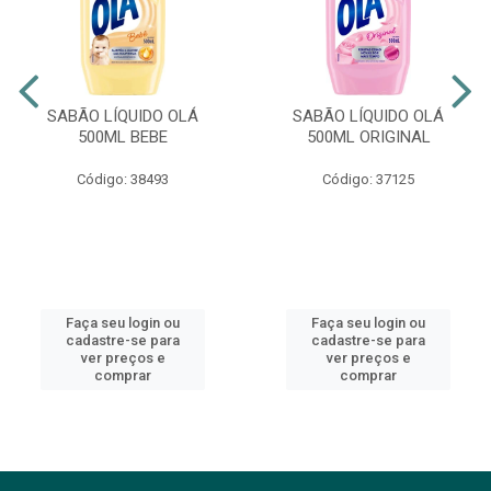
SABÃO LÍQUIDO OLÁ
SABÃO LÍQUIDO OLÁ
500ML BEBE
500ML ORIGINAL
Código: 38493
Código: 37125
Faça seu login ou
Faça seu login ou
cadastre-se para
cadastre-se para
ver preços e
ver preços e
comprar
comprar