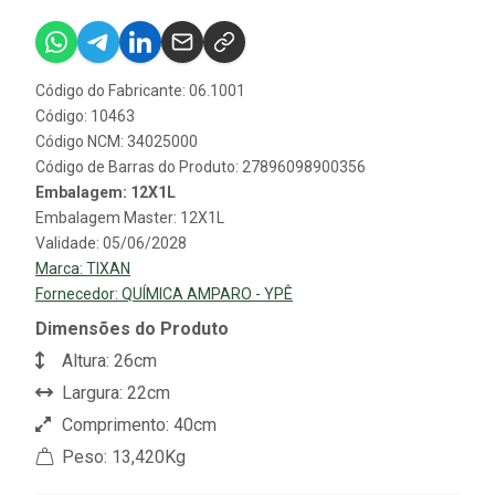
Código do Fabricante: 06.1001
Código: 10463
Código NCM: 34025000
Código de Barras do Produto: 27896098900356
Embalagem: 12X1L
Embalagem Master: 12X1L
Validade: 05/06/2028
Marca:
TIXAN
Fornecedor:
QUÍMICA AMPARO - YPÊ
Dimensões do Produto
Altura: 26cm
Largura: 22cm
Comprimento: 40cm
Peso: 13,420Kg