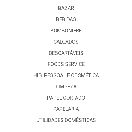
BAZAR
BEBIDAS
BOMBONIERE
CALÇADOS
DESCARTÁVEIS
FOODS SERVICE
HIG. PESSOAL E COSMÉTICA
LIMPEZA
PAPEL CORTADO
PAPELARIA
UTILIDADES DOMÉSTICAS