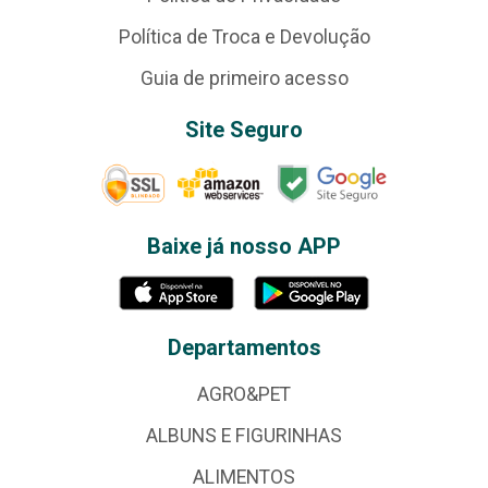
Política de Troca e Devolução
Guia de primeiro acesso
Site Seguro
Baixe já nosso APP
Departamentos
AGRO&PET
ALBUNS E FIGURINHAS
ALIMENTOS