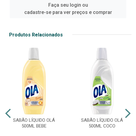
Faça seu login ou
cadastre-se para ver preços e comprar
Produtos Relacionados
SABÃO LÍQUIDO OLÁ
SABÃO LÍQUIDO OLÁ
500ML BEBE
500ML COCO