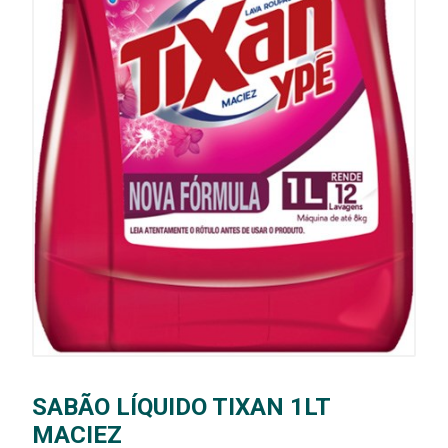
SABÃO LÍQUIDO TIXAN 1LT
MACIEZ