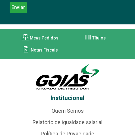
Meus Pedidos
Títulos
Notas Fiscais
Institucional
Quem Somos
Relatório de igualdade salarial
Política de Privacidade