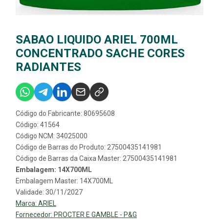
SABAO LIQUIDO ARIEL 700ML
CONCENTRADO SACHE CORES
RADIANTES
Código do Fabricante: 80695608
Código: 41564
Código NCM: 34025000
Código de Barras do Produto: 27500435141981
Código de Barras da Caixa Master: 27500435141981
Embalagem: 14X700ML
Embalagem Master: 14X700ML
Validade: 30/11/2027
Marca:
ARIEL
Fornecedor:
PROCTER E GAMBLE - P&G