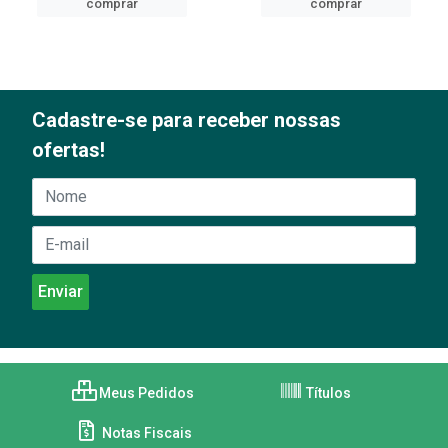
comprar
comprar
Cadastre-se para receber nossas
ofertas!
Meus Pedidos
Títulos
Notas Fiscais