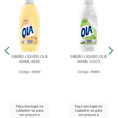
SABÃO LÍQUIDO OLÁ
SABÃO LÍQUIDO OLÁ
500ML BEBE
500ML COCO
Código: 38493
Código: 38484
Faça seu login ou
Faça seu login ou
cadastre-se para
cadastre-se para
ver preços e
ver preços e