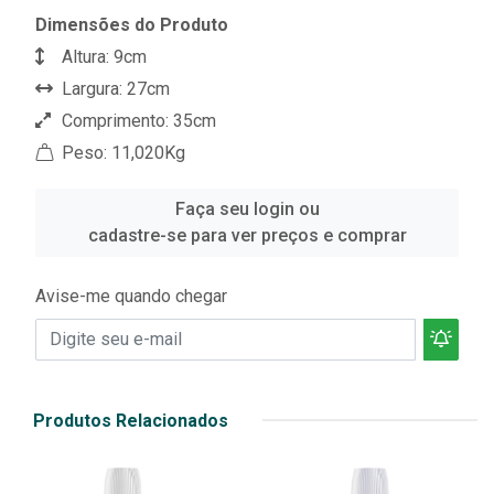
Dimensões do Produto
Altura: 9cm
Largura: 27cm
Comprimento: 35cm
Peso: 11,020Kg
Faça seu login ou
cadastre-se para ver preços e comprar
Avise-me quando chegar
Produtos Relacionados