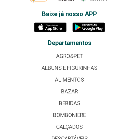
Baixe já nosso APP
Departamentos
AGRO&PET
ALBUNS E FIGURINHAS
ALIMENTOS
BAZAR
BEBIDAS
BOMBONIERE
CALÇADOS
DESCARTÁVEIS