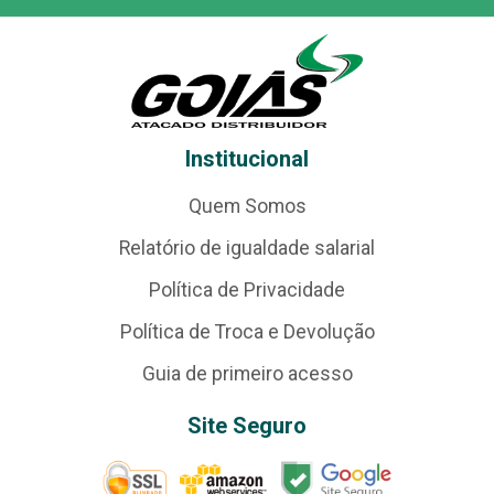
Institucional
Quem Somos
Relatório de igualdade salarial
Política de Privacidade
Política de Troca e Devolução
Guia de primeiro acesso
Site Seguro