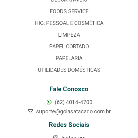
FOODS SERVICE
HIG. PESSOAL E COSMÉTICA
LIMPEZA
PAPEL CORTADO
PAPELARIA
UTILIDADES DOMÉSTICAS
Fale Conosco
(62) 4014-4700
suporte@goiasatacado.com.br
Redes Sociais
Instagram