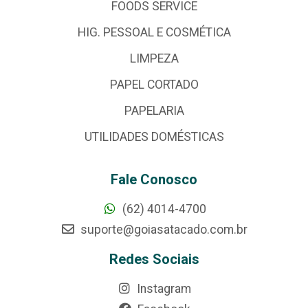
FOODS SERVICE
HIG. PESSOAL E COSMÉTICA
LIMPEZA
PAPEL CORTADO
PAPELARIA
UTILIDADES DOMÉSTICAS
Fale Conosco
(62) 4014-4700
suporte@goiasatacado.com.br
Redes Sociais
Instagram