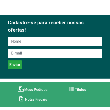
Cadastre-se para receber nossas
ofertas!
Meus Pedidos
Títulos
Notas Fiscais