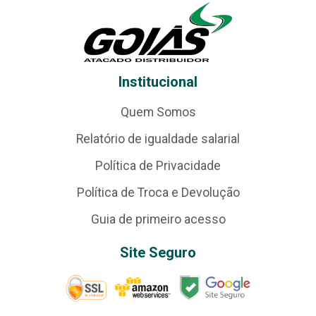
Institucional
Quem Somos
Relatório de igualdade salarial
Política de Privacidade
Política de Troca e Devolução
Guia de primeiro acesso
Site Seguro