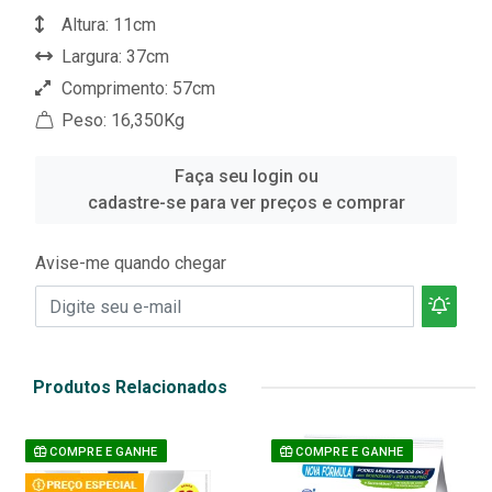
Altura: 11cm
Largura: 37cm
Comprimento: 57cm
Peso: 16,350Kg
Faça seu login ou
cadastre-se para ver preços e comprar
Avise-me quando chegar
Produtos Relacionados
COMPRE E GANHE
COMPRE E GANHE