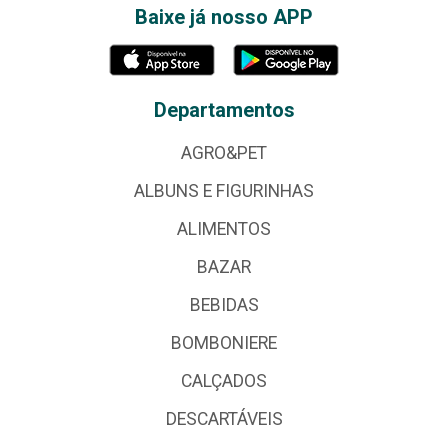
Baixe já nosso APP
Departamentos
AGRO&PET
ALBUNS E FIGURINHAS
ALIMENTOS
BAZAR
BEBIDAS
BOMBONIERE
CALÇADOS
DESCARTÁVEIS